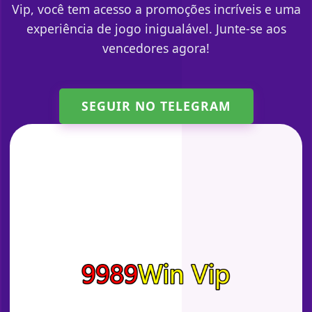
Vip, você tem acesso a promoções incríveis e uma
experiência de jogo inigualável. Junte-se aos
vencedores agora!
SEGUIR NO TELEGRAM