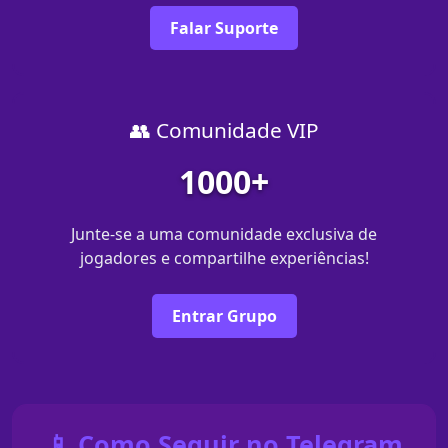
Falar Suporte
👥 Comunidade VIP
1000+
Junte-se a uma comunidade exclusiva de
jogadores e compartilhe experiências!
Entrar Grupo
📱 Como Seguir no Telegram