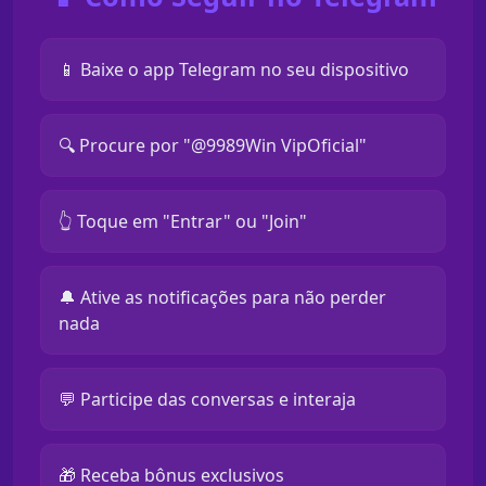
📱 Baixe o app Telegram no seu dispositivo
🔍 Procure por "@9989Win VipOficial"
👆 Toque em "Entrar" ou "Join"
🔔 Ative as notificações para não perder
nada
💬 Participe das conversas e interaja
🎁 Receba bônus exclusivos