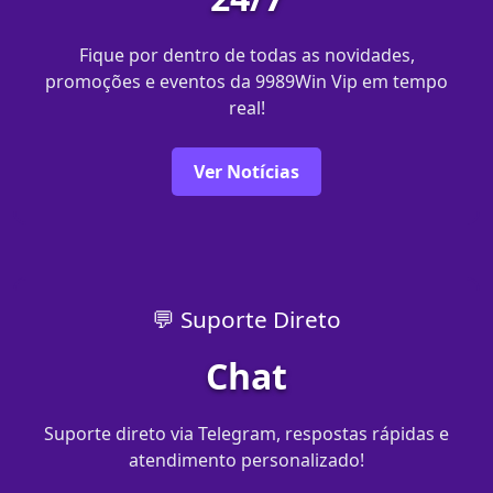
Fique por dentro de todas as novidades,
promoções e eventos da 9989Win Vip em tempo
real!
Ver Notícias
💬 Suporte Direto
Chat
Suporte direto via Telegram, respostas rápidas e
atendimento personalizado!