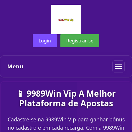
Login
Registrar-se
Menu
📱 9989Win Vip A Melhor
Plataforma de Apostas
Cadastre-se na 9989Win Vip para ganhar bônus
no cadastro e em cada recarga. Com a 9989Win