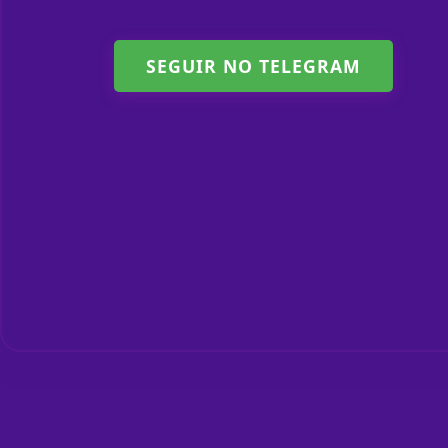
SEGUIR NO TELEGRAM