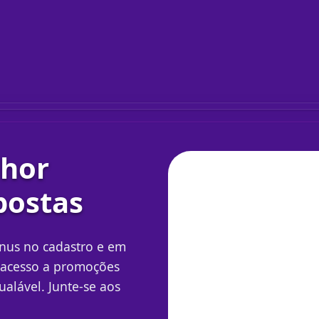
lhor
postas
nus no cadastro e em
 acesso a promoções
ualável. Junte-se aos