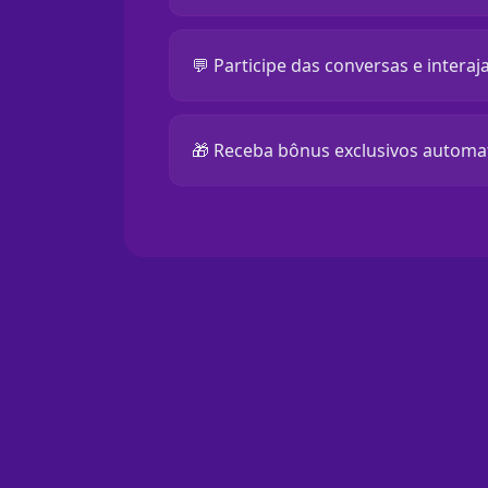
💬 Participe das conversas e interaj
🎁 Receba bônus exclusivos autom