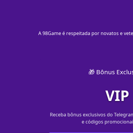
A 98Game é respeitada por novatos e vete
🎁 Bônus Exclu
VIP
Receba bônus exclusivos do Telegra
e códigos promocionai