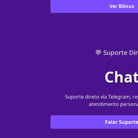
Ver Bônus
💬 Suporte Di
Cha
Suporte direto via Telegram, r
atendimento persona
Falar Suport