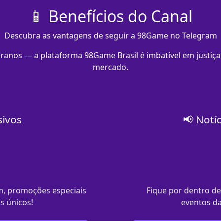
📱 Benefícios do Canal
Descubra as vantagens de seguir a 98Game no Telegram
ranos — a plataforma 98Game Brasil é imbatível em justiç
mercado.
sivos
📢 Notí
m, promoções especiais
Fique por dentro d
s únicos!
eventos d