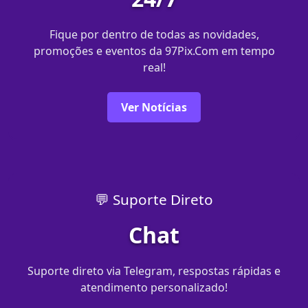
Fique por dentro de todas as novidades,
promoções e eventos da 97Pix.Com em tempo
real!
Ver Notícias
💬 Suporte Direto
Chat
Suporte direto via Telegram, respostas rápidas e
atendimento personalizado!