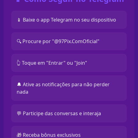
📱 Baixe o app Telegram no seu dispositivo
🔍 Procure por "@97Pix.ComOficial"
👆 Toque em "Entrar" ou "Join"
🔔 Ative as notificações para não perder
nada
💬 Participe das conversas e interaja
🎁 Receba bônus exclusivos