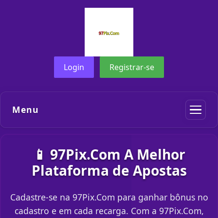
Login
Registrar-se
Menu
📱 97Pix.Com A Melhor
Plataforma de Apostas
Cadastre-se na 97Pix.Com para ganhar bônus no
cadastro e em cada recarga. Com a 97Pix.Com,