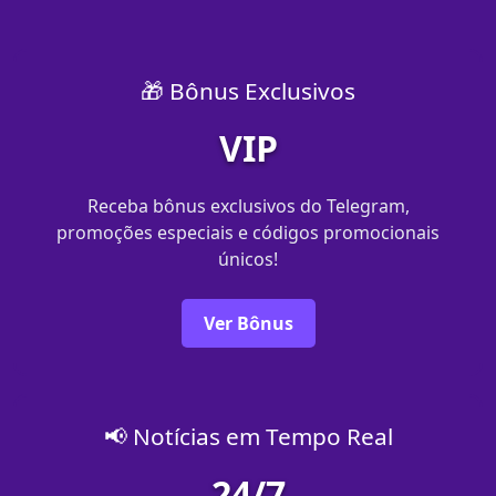
🎁 Bônus Exclusivos
VIP
Receba bônus exclusivos do Telegram,
promoções especiais e códigos promocionais
únicos!
Ver Bônus
📢 Notícias em Tempo Real
24/7