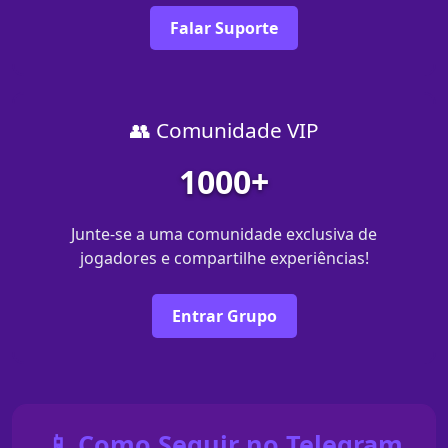
Falar Suporte
👥 Comunidade VIP
1000+
Junte-se a uma comunidade exclusiva de
jogadores e compartilhe experiências!
Entrar Grupo
📱 Como Seguir no Telegram