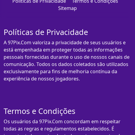
Políticas de Privacidade
Termos e Condições
Sitemap
Políticas de Privacidade
A 97Pix.Com valoriza a privacidade de seus usuários e
está empenhada em proteger todas as informações
pessoais fornecidas durante o uso de nossos canais de
comunicação. Todos os dados coletados são utilizados
exclusivamente para fins de melhoria contínua da
experiência de nossos jogadores.
Termos e Condições
Os usuários da 97Pix.Com concordam em respeitar
todas as regras e regulamentos estabelecidos. É