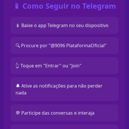
📱 Como Seguir no Telegram
📱 Baixe o app Telegram no seu dispositivo
🔍 Procure por "@9096 PlataformaOficial"
👆 Toque em "Entrar" ou "Join"
🔔 Ative as notificações para não perder
nada
💬 Participe das conversas e interaja