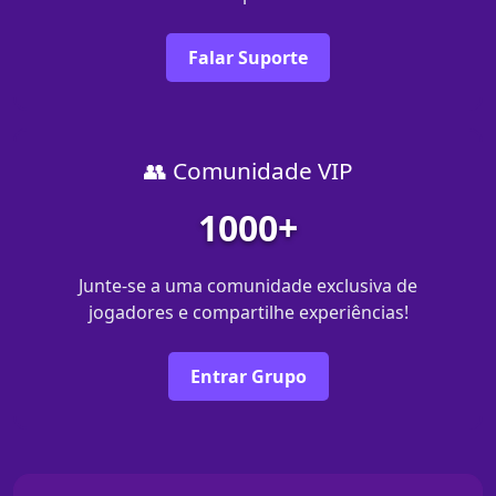
Falar Suporte
👥 Comunidade VIP
1000+
Junte-se a uma comunidade exclusiva de
jogadores e compartilhe experiências!
Entrar Grupo