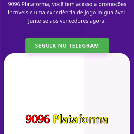
9096 Plataforma, você tem acesso a promoções
incríveis e uma experiência de jogo inigualável.
Junte-se aos vencedores agora!
SEGUIR NO TELEGRAM