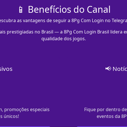
📱 Benefícios do Canal
scubra as vantagens de seguir a 8Pg Com Login no Teleg
s prestigiadas no Brasil — a 8Pg Com Login Brasil lidera 
qualidade dos jogos.
sivos
📢 Notí
m, promoções especiais
Fique por dentro d
s únicos!
eventos da 8P