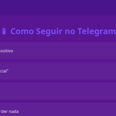
📱 Como Seguir no Telegram
ositivo
cial"
erder nada