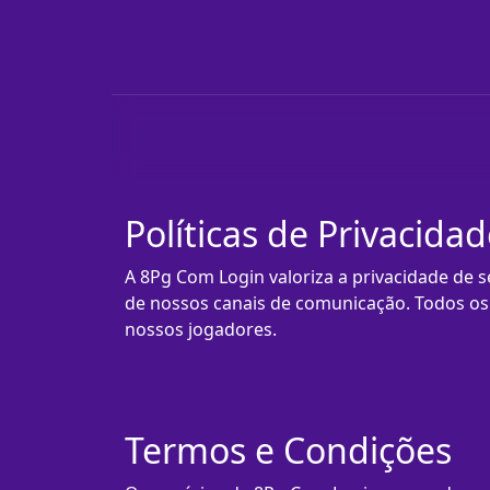
Políticas de Privacida
A 8Pg Com Login valoriza a privacidade de
de nossos canais de comunicação. Todos os 
nossos jogadores.
Termos e Condições