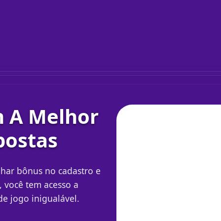
n A Melhor
postas
har bônus no cadastro e
 você tem acesso a
e jogo inigualável.