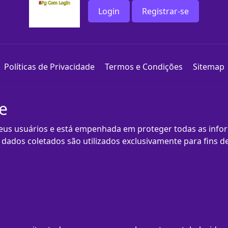
Login
Registrar-se
Políticas de Privacidade
Termos e Condições
Sitemap
de
 seus usuários e está empenhada em proteger todas as info
dados coletados são utilizados exclusivamente para fins d