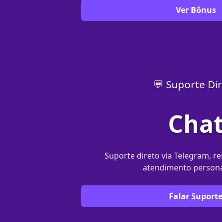
Ver Bônus
💬 Suporte Di
Cha
Suporte direto via Telegram, r
atendimento persona
Falar Suport