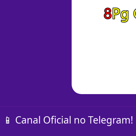
📱 Canal Oficial no Telegram!