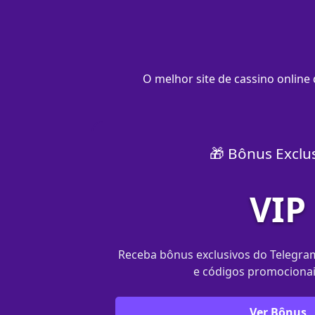
O melhor site de cassino online 
🎁 Bônus Exclu
VIP
Receba bônus exclusivos do Telegra
e códigos promocionai
Ver Bônus