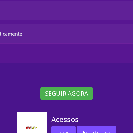
a
aticamente
SEGUIR AGORA
Acessos
Login
Registrar-se