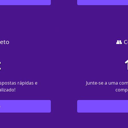
reto
👥 
t
espostas rápidas e
Junte-se a uma com
lizado!
compa
e