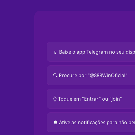
📱 Baixe o app Telegram no seu disp
🔍 Procure por "@888WinOficial"
👆 Toque em "Entrar" ou "Join"
🔔 Ative as notificações para não p