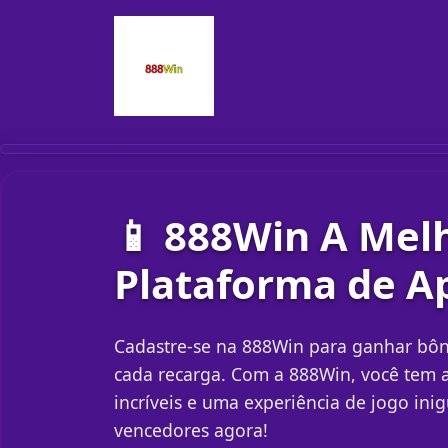
📱 888Win A Mel
Plataforma de A
Cadastre-se na 888Win para ganhar bôn
cada recarga. Com a 888Win, você tem 
incríveis e uma experiência de jogo inig
vencedores agora!