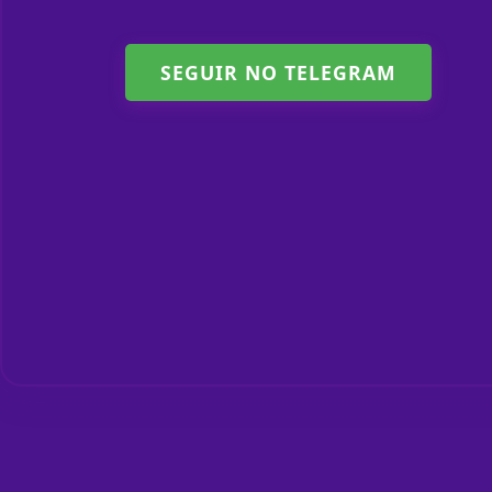
SEGUIR NO TELEGRAM