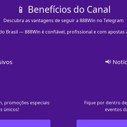
📱 Benefícios do Canal
Descubra as vantagens de seguir a 888Win no Telegram
do Brasil — 888Win é confiável, profissional e com apostas
sivos
📢 Notí
m, promoções especiais
Fique por dentro d
s únicos!
eventos d