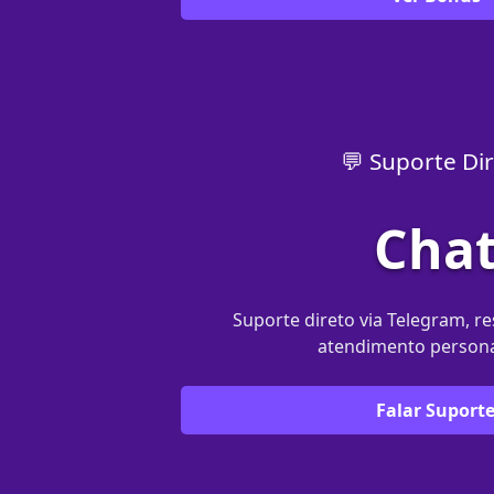
💬 Suporte Di
Cha
Suporte direto via Telegram, r
atendimento persona
Falar Suport