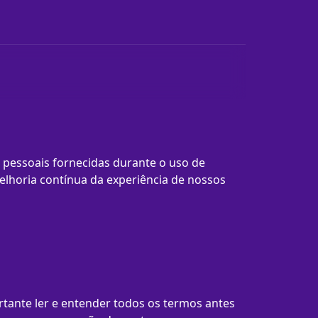
 pessoais fornecidas durante o uso de
elhoria contínua da experiência de nossos
tante ler e entender todos os termos antes