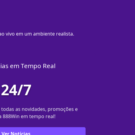
 ao vivo em um ambiente realista.
cias em Tempo Real
24/7
e todas as novidades, promoções e
a 888Win em tempo real!
Ver Notícias