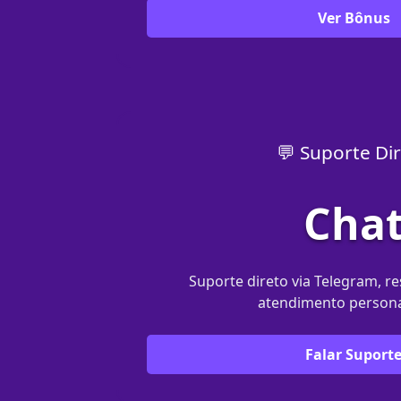
Ver Bônus
💬 Suporte Di
Cha
Suporte direto via Telegram, r
atendimento persona
Falar Suport