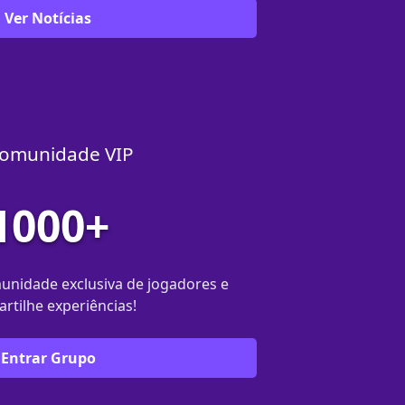
Ver Notícias
Comunidade VIP
1000+
unidade exclusiva de jogadores e
rtilhe experiências!
Entrar Grupo