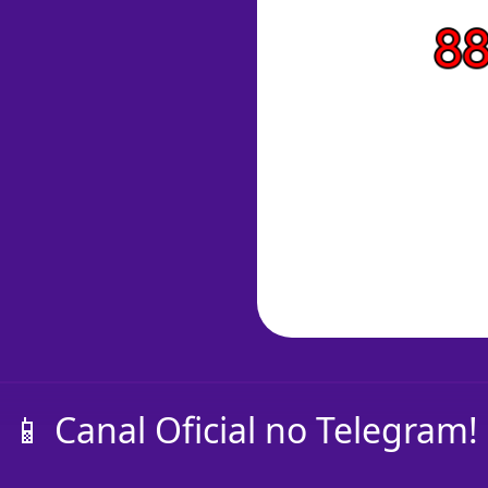
📱 Canal Oficial no Telegram!