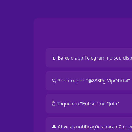
📱 Baixe o app Telegram no seu disp
🔍 Procure por "@888Pg VipOficial"
👆 Toque em "Entrar" ou "Join"
🔔 Ative as notificações para não p