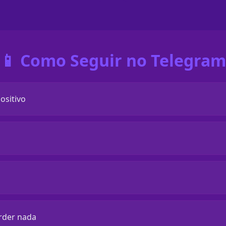
📱 Como Seguir no Telegram
ositivo
erder nada