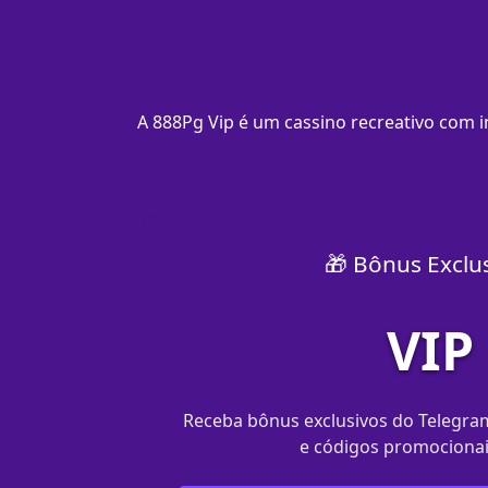
A 888Pg Vip é um cassino recreativo com i
🎁 Bônus Exclu
VIP
Receba bônus exclusivos do Telegra
e códigos promocionai