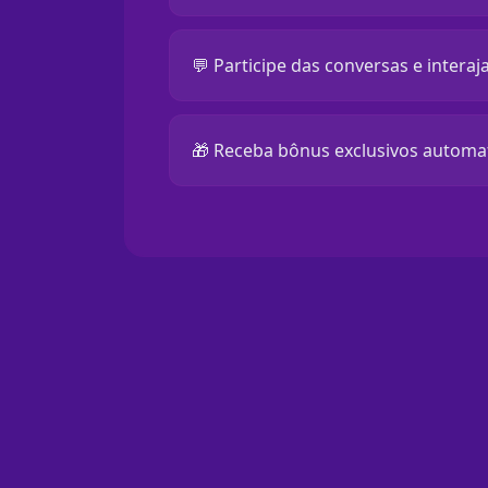
💬 Participe das conversas e interaj
🎁 Receba bônus exclusivos autom