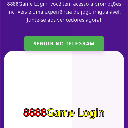
8888Game Login, você tem acesso a promoções
incríveis e uma experiência de jogo inigualável.
Junte-se aos vencedores agora!
SEGUIR NO TELEGRAM