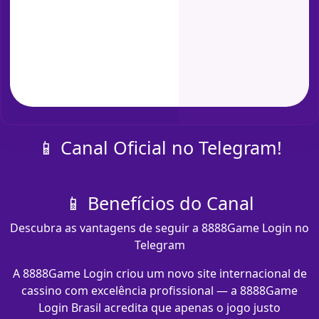
📱 Canal Oficial no Telegram!
📱 Benefícios do Canal
Descubra as vantagens de seguir a 8888Game Login no
Telegram
A 8888Game Login criou um novo site internacional de
cassino com excelência profissional — a 8888Game
Login Brasil acredita que apenas o jogo justo