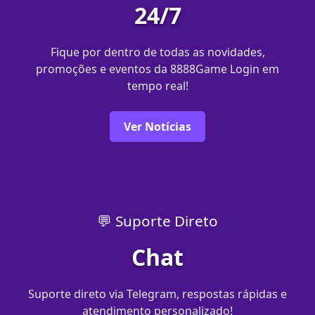
24/7
Fique por dentro de todas as novidades,
promoções e eventos da 8888Game Login em
tempo real!
Ver Notícias
💬 Suporte Direto
Chat
Suporte direto via Telegram, respostas rápidas e
atendimento personalizado!