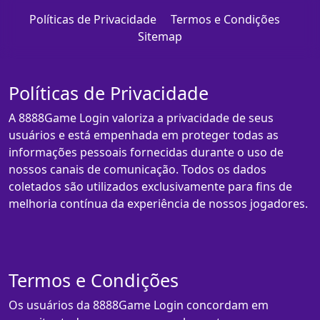
Políticas de Privacidade
Termos e Condições
Sitemap
Políticas de Privacidade
A 8888Game Login valoriza a privacidade de seus
usuários e está empenhada em proteger todas as
informações pessoais fornecidas durante o uso de
nossos canais de comunicação. Todos os dados
coletados são utilizados exclusivamente para fins de
melhoria contínua da experiência de nossos jogadores.
Termos e Condições
Os usuários da 8888Game Login concordam em