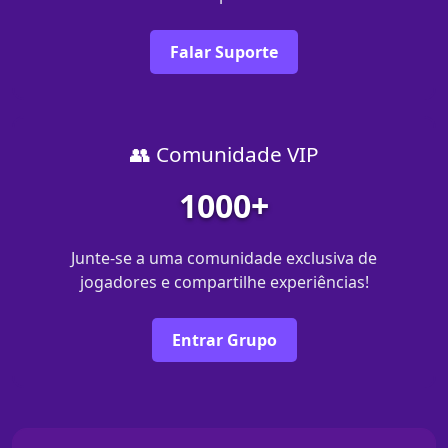
Falar Suporte
👥 Comunidade VIP
1000+
Junte-se a uma comunidade exclusiva de
jogadores e compartilhe experiências!
Entrar Grupo