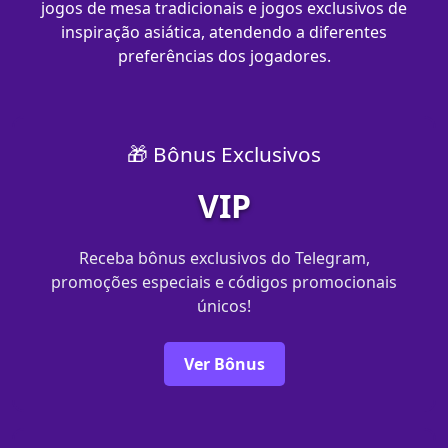
jogos de mesa tradicionais e jogos exclusivos de
inspiração asiática, atendendo a diferentes
preferências dos jogadores.
🎁 Bônus Exclusivos
VIP
Receba bônus exclusivos do Telegram,
promoções especiais e códigos promocionais
únicos!
Ver Bônus