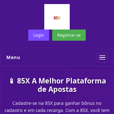
Login
Registrar-se
Menu
📱 85X A Melhor Plataforma
de Apostas
Cadastre-se na 85X para ganhar bônus no
cadastro e em cada recarga. Com a 85X, você tem