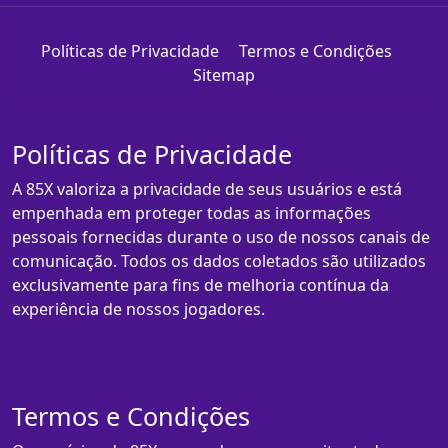
Políticas de Privacidade
Termos e Condições
Sitemap
Políticas de Privacidade
A 85X valoriza a privacidade de seus usuários e está
empenhada em proteger todas as informações
pessoais fornecidas durante o uso de nossos canais de
comunicação. Todos os dados coletados são utilizados
exclusivamente para fins de melhoria contínua da
experiência de nossos jogadores.
Termos e Condições