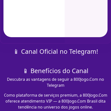
📱 Canal Oficial no Telegram!
📱 Benefícios do Canal
Descubra as vantagens de seguir a 800Jogo.Com no
Telegram
Como plataforma de serviços premium, a 800Jogo.Com
oferece atendimento VIP — a 800Jogo.Com Brasil dita
tendência no universo dos jogos online.