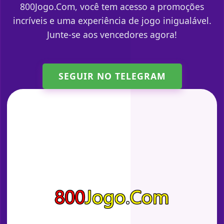
800Jogo.Com, você tem acesso a promoções
incríveis e uma experiência de jogo inigualável.
Junte-se aos vencedores agora!
SEGUIR NO TELEGRAM