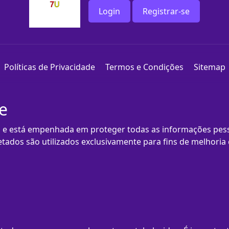
Login
Registrar-se
Políticas de Privacidade
Termos e Condições
Sitemap
de
os e está empenhada em proteger todas as informações pes
tados são utilizados exclusivamente para fins de melhoria