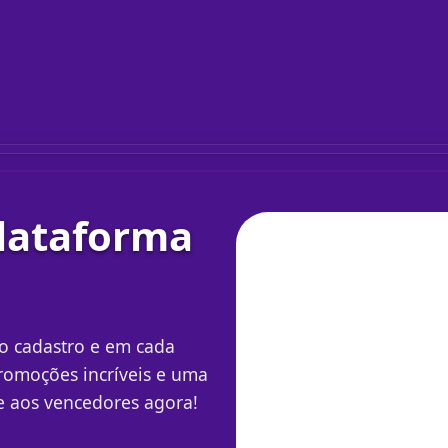
Plataforma
o cadastro e em cada
romoções incríveis e uma
se aos vencedores agora!