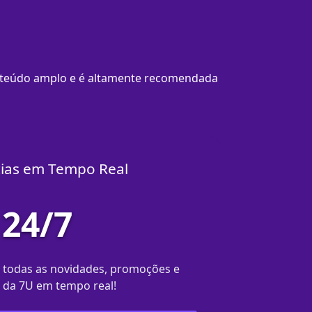
onteúdo amplo e é altamente recomendada
cias em Tempo Real
24/7
e todas as novidades, promoções e
 da 7U em tempo real!