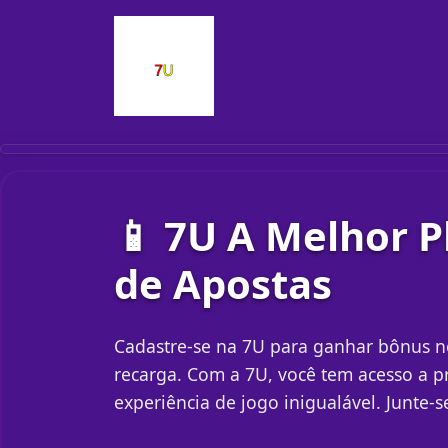
📱 7U A Melhor 
de Apostas
Cadastre-se na 7U para ganhar bônus n
recarga. Com a 7U, você tem acesso a p
experiência de jogo inigualável. Junte-