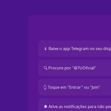
📱 Baixe o app Telegram no seu disp
🔍 Procure por "@7UOficial"
👆 Toque em "Entrar" ou "Join"
🔔 Ative as notificações para não p