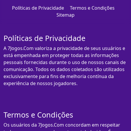
Políticas de Privacidade
Termos e Condições
Sitemap
Políticas de Privacidade
A 7Jogos.Com valoriza a privacidade de seus usuários e
está empenhada em proteger todas as informações
pessoais fornecidas durante o uso de nossos canais de
comunicação. Todos os dados coletados são utilizados
exclusivamente para fins de melhoria contínua da
experiência de nossos jogadores.
Termos e Condições
Os usuários da 7Jogos.Com concordam em respeitar