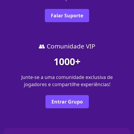
Falar Suporte
👥 Comunidade VIP
1000+
Junte-se a uma comunidade exclusiva de
jogadores e compartilhe experiências!
Entrar Grupo