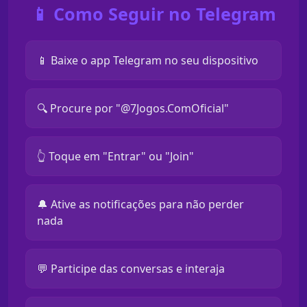
📱 Como Seguir no Telegram
📱 Baixe o app Telegram no seu dispositivo
🔍 Procure por "@7Jogos.ComOficial"
👆 Toque em "Entrar" ou "Join"
🔔 Ative as notificações para não perder
nada
💬 Participe das conversas e interaja