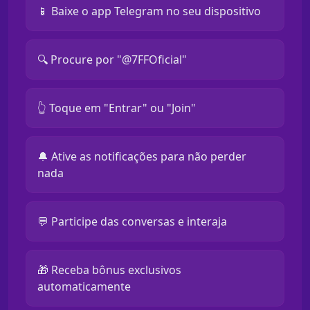
📱 Baixe o app Telegram no seu dispositivo
🔍 Procure por "@7FFOficial"
👆 Toque em "Entrar" ou "Join"
🔔 Ative as notificações para não perder
nada
💬 Participe das conversas e interaja
🎁 Receba bônus exclusivos
automaticamente