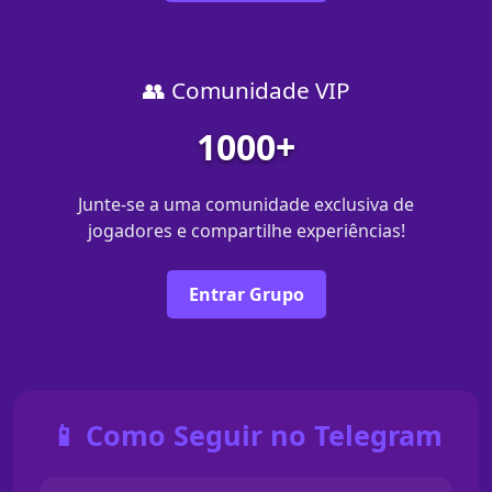
👥 Comunidade VIP
1000+
Junte-se a uma comunidade exclusiva de
jogadores e compartilhe experiências!
Entrar Grupo
📱 Como Seguir no Telegram