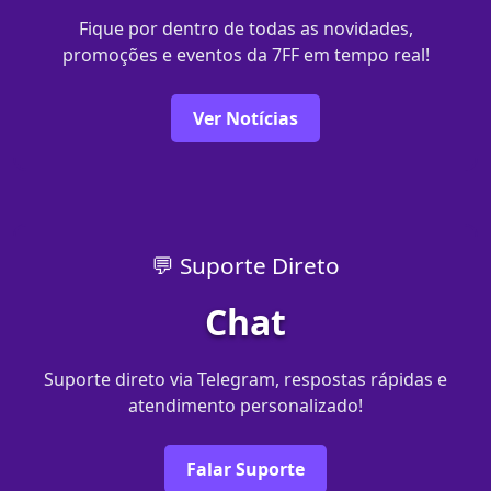
Fique por dentro de todas as novidades,
promoções e eventos da 7FF em tempo real!
Ver Notícias
💬 Suporte Direto
Chat
Suporte direto via Telegram, respostas rápidas e
atendimento personalizado!
Falar Suporte