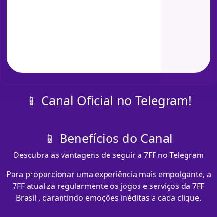
📱 Canal Oficial no Telegram!
📱 Benefícios do Canal
Descubra as vantagens de seguir a 7FF no Telegram
Para proporcionar uma experiência mais empolgante, a
7FF atualiza regularmente os jogos e serviços da 7FF
Brasil , garantindo emoções inéditas a cada clique.