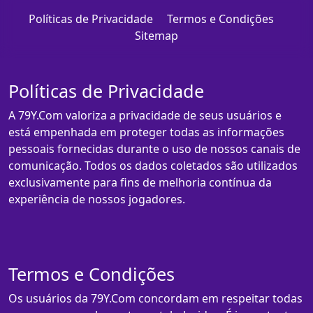
Políticas de Privacidade
Termos e Condições
Sitemap
Políticas de Privacidade
A 79Y.Com valoriza a privacidade de seus usuários e
está empenhada em proteger todas as informações
pessoais fornecidas durante o uso de nossos canais de
comunicação. Todos os dados coletados são utilizados
exclusivamente para fins de melhoria contínua da
experiência de nossos jogadores.
Termos e Condições
Os usuários da 79Y.Com concordam em respeitar todas