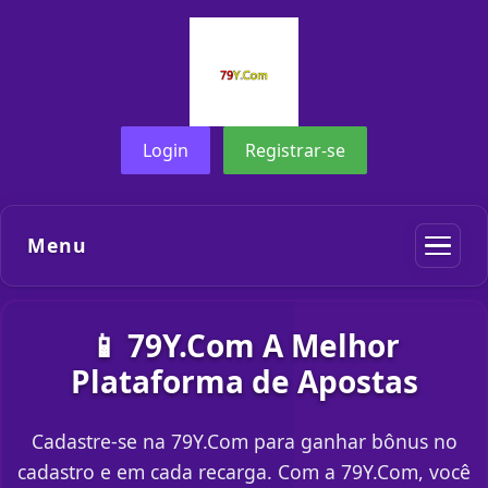
Login
Registrar-se
Menu
📱 79Y.Com A Melhor
Plataforma de Apostas
Cadastre-se na 79Y.Com para ganhar bônus no
cadastro e em cada recarga. Com a 79Y.Com, você