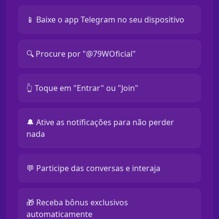
📱 Baixe o app Telegram no seu dispositivo
🔍 Procure por "@79WOficial"
👆 Toque em "Entrar" ou "Join"
🔔 Ative as notificações para não perder
nada
💬 Participe das conversas e interaja
🎁 Receba bônus exclusivos
automaticamente