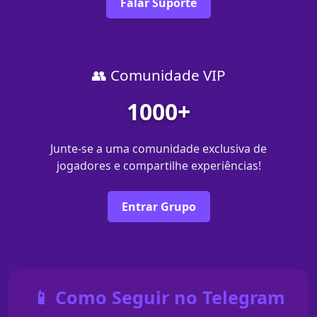
Falar Suporte
👥 Comunidade VIP
1000+
Junte-se a uma comunidade exclusiva de
jogadores e compartilhe experiências!
Entrar Grupo
📱 Como Seguir no Telegram