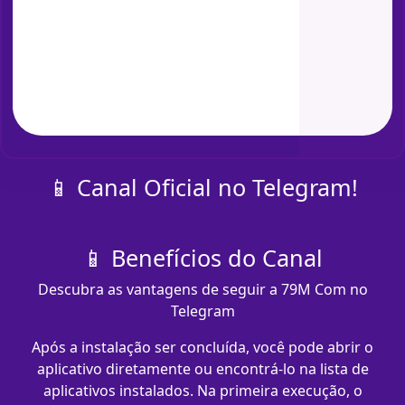
📱 Canal Oficial no Telegram!
📱 Benefícios do Canal
Descubra as vantagens de seguir a 79M Com no
Telegram
Após a instalação ser concluída, você pode abrir o
aplicativo diretamente ou encontrá-lo na lista de
aplicativos instalados. Na primeira execução, o