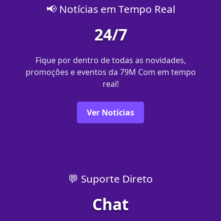
📢 Notícias em Tempo Real
24/7
Fique por dentro de todas as novidades,
promoções e eventos da 79M Com em tempo
real!
Ver Notícias
💬 Suporte Direto
Chat