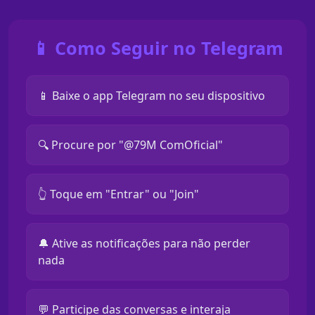
📱 Como Seguir no Telegram
📱 Baixe o app Telegram no seu dispositivo
🔍 Procure por "@79M ComOficial"
👆 Toque em "Entrar" ou "Join"
🔔 Ative as notificações para não perder
nada
💬 Participe das conversas e interaja