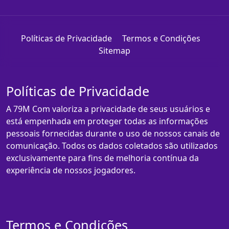
Políticas de Privacidade
Termos e Condições
Sitemap
Políticas de Privacidade
A 79M Com valoriza a privacidade de seus usuários e
está empenhada em proteger todas as informações
pessoais fornecidas durante o uso de nossos canais de
comunicação. Todos os dados coletados são utilizados
exclusivamente para fins de melhoria contínua da
experiência de nossos jogadores.
Termos e Condições