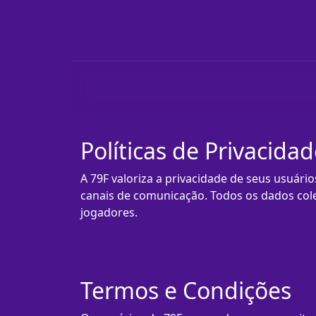
Políticas de Privacida
A 79F valoriza a privacidade de seus usuár
canais de comunicação. Todos os dados cole
jogadores.
Termos e Condições