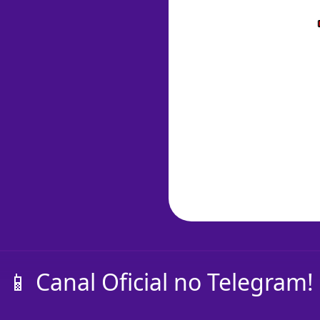
📱 Canal Oficial no Telegram!