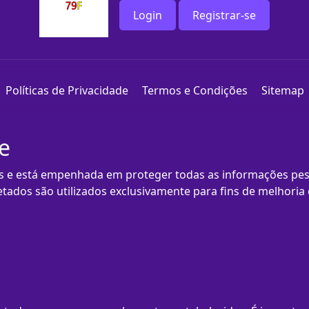
Login
Registrar-se
Políticas de Privacidade
Termos e Condições
Sitemap
de
ios e está empenhada em proteger todas as informações pe
tados são utilizados exclusivamente para fins de melhoria