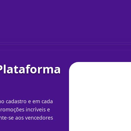
Plataforma
no cadastro e em cada
romoções incríveis e
unte-se aos vencedores