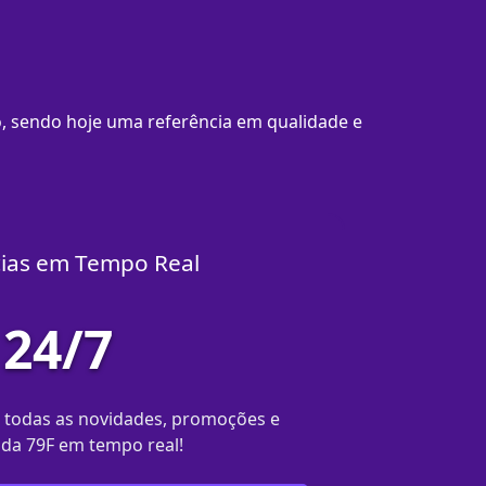
o, sendo hoje uma referência em qualidade e
cias em Tempo Real
24/7
e todas as novidades, promoções e
 da 79F em tempo real!