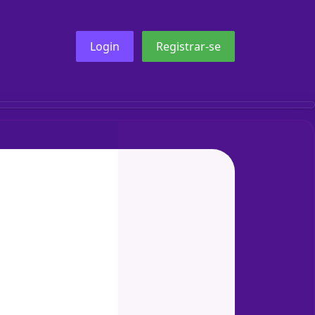
Login
Registrar-se