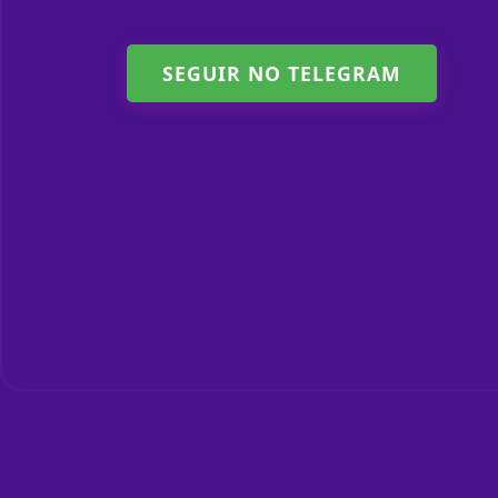
SEGUIR NO TELEGRAM