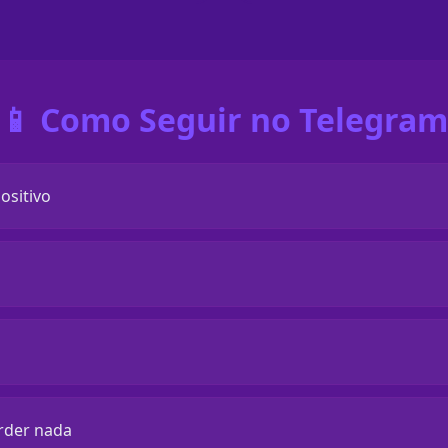
📱 Como Seguir no Telegram
ositivo
erder nada