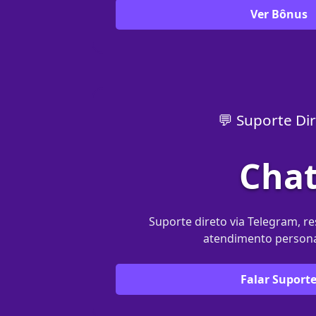
Ver Bônus
💬 Suporte Di
Cha
Suporte direto via Telegram, r
atendimento persona
Falar Suport