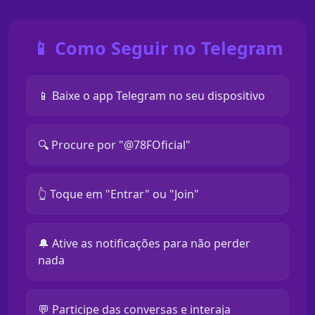
📱 Como Seguir no Telegram
📱 Baixe o app Telegram no seu dispositivo
🔍 Procure por "@78FOficial"
👆 Toque em "Entrar" ou "Join"
🔔 Ative as notificações para não perder
nada
💬 Participe das conversas e interaja