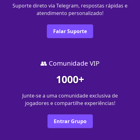
Suporte direto via Telegram, respostas rápidas e
atendimento personalizado!
Falar Suporte
👥 Comunidade VIP
1000+
Junte-se a uma comunidade exclusiva de
jogadores e compartilhe experiências!
Entrar Grupo