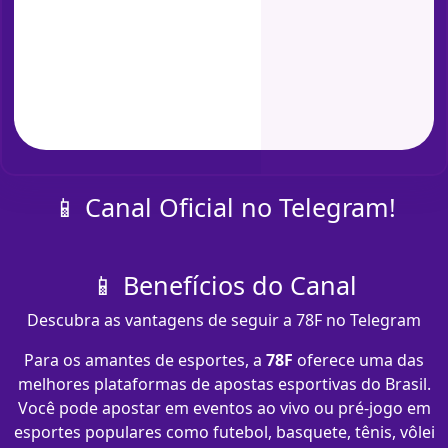
📱 Canal Oficial no Telegram!
📱 Benefícios do Canal
Descubra as vantagens de seguir a 78F no Telegram
Para os amantes de esportes, a
78F
oferece uma das
melhores plataformas de apostas esportivas do Brasil.
Você pode apostar em eventos ao vivo ou pré-jogo em
esportes populares como futebol, basquete, tênis, vôlei