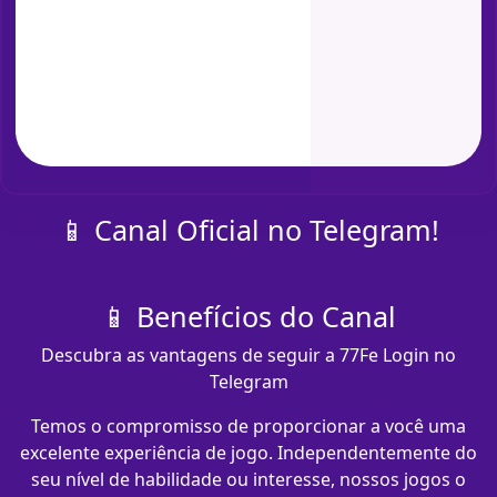
📱 Canal Oficial no Telegram!
📱 Benefícios do Canal
Descubra as vantagens de seguir a 77Fe Login no
Telegram
Temos o compromisso de proporcionar a você uma
excelente experiência de jogo. Independentemente do
seu nível de habilidade ou interesse, nossos jogos o