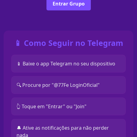
Entrar Grupo
📱 Como Seguir no Telegram
📱 Baixe o app Telegram no seu dispositivo
🔍 Procure por "@77Fe LoginOficial"
👆 Toque em "Entrar" ou "Join"
🔔 Ative as notificações para não perder
nada