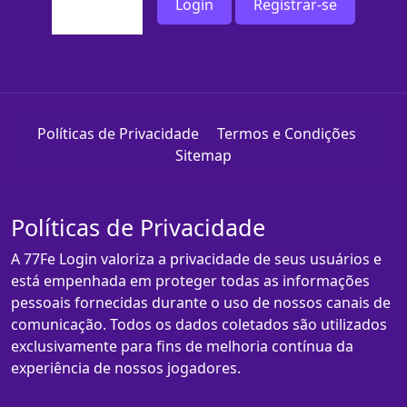
Login
Registrar-se
Políticas de Privacidade
Termos e Condições
Sitemap
Políticas de Privacidade
A 77Fe Login valoriza a privacidade de seus usuários e
está empenhada em proteger todas as informações
pessoais fornecidas durante o uso de nossos canais de
comunicação. Todos os dados coletados são utilizados
exclusivamente para fins de melhoria contínua da
experiência de nossos jogadores.