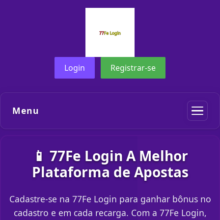
Login
Registrar-se
Menu
📱 77Fe Login A Melhor
Plataforma de Apostas
Cadastre-se na 77Fe Login para ganhar bônus no
cadastro e em cada recarga. Com a 77Fe Login,