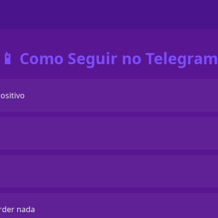
📱 Como Seguir no Telegram
ositivo
erder nada