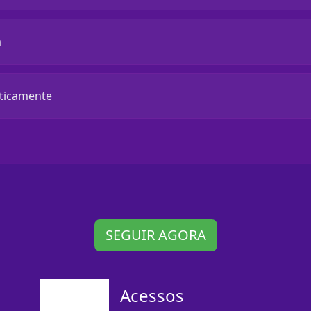
a
aticamente
SEGUIR AGORA
Acessos