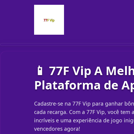
📱 77F Vip A Mel
Plataforma de A
Cadastre-se na 77F Vip para ganhar bô
cada recarga. Com a 77F Vip, você tem
incríveis e uma experiência de jogo inig
vencedores agora!