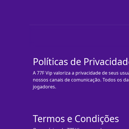
Políticas de Privacida
A 77F Vip valoriza a privacidade de seus u
nossos canais de comunicação. Todos os dad
jogadores.
Termos e Condições