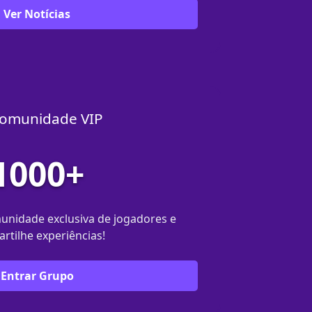
Ver Notícias
Comunidade VIP
1000+
unidade exclusiva de jogadores e
rtilhe experiências!
Entrar Grupo