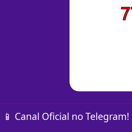
📱 Canal Oficial no Telegram!