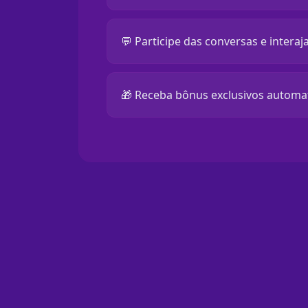
💬 Participe das conversas e interaj
🎁 Receba bônus exclusivos autom