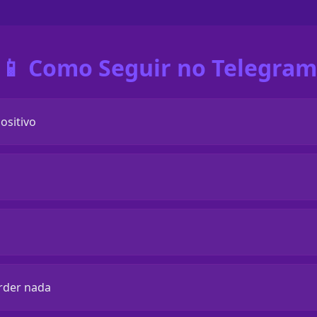
📱 Como Seguir no Telegram
ositivo
erder nada