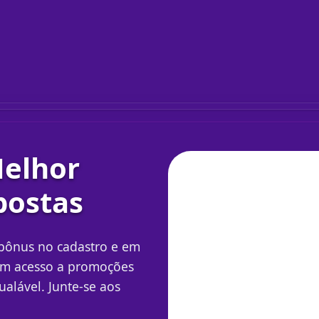
Melhor
postas
 bônus no cadastro e em
tem acesso a promoções
ualável. Junte-se aos