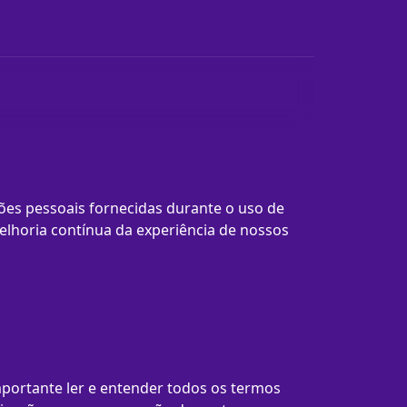
ões pessoais fornecidas durante o uso de
elhoria contínua da experiência de nossos
mportante ler e entender todos os termos