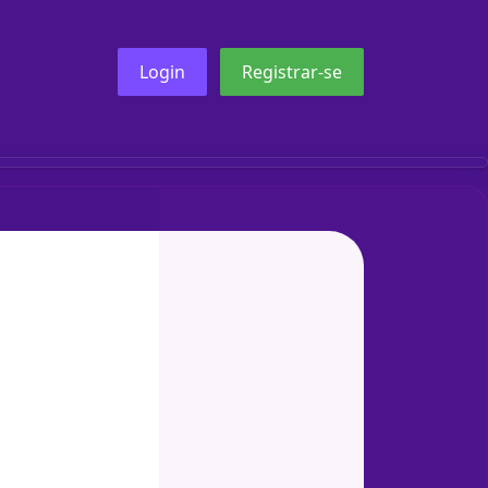
Login
Registrar-se