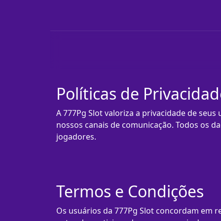
Políticas de Privacida
A 777Pg Slot valoriza a privacidade de seu
nossos canais de comunicação. Todos os dad
jogadores.
Termos e Condições
Os usuários da 777Pg Slot concordam em res