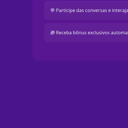
💬 Participe das conversas e interaj
🎁 Receba bônus exclusivos autom