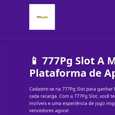
📱 777Pg Slot A 
Plataforma de A
Cadastre-se na 777Pg Slot para ganhar
cada recarga. Com a 777Pg Slot, você 
incríveis e uma experiência de jogo inig
vencedores agora!