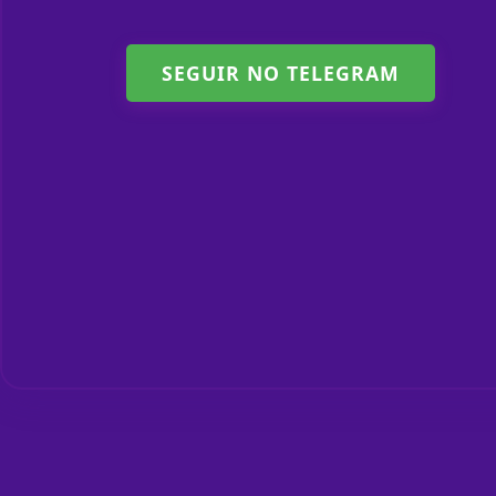
SEGUIR NO TELEGRAM