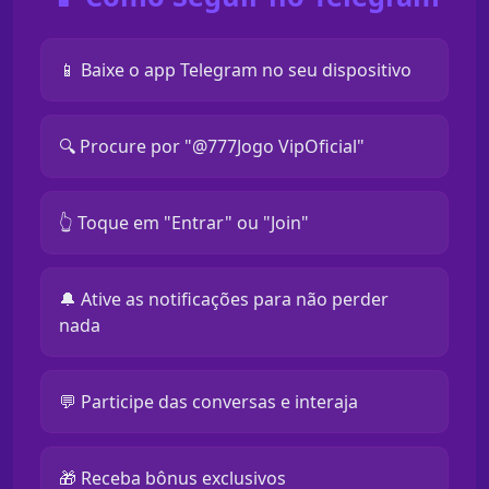
📱 Baixe o app Telegram no seu dispositivo
🔍 Procure por "@777Jogo VipOficial"
👆 Toque em "Entrar" ou "Join"
🔔 Ative as notificações para não perder
nada
💬 Participe das conversas e interaja
🎁 Receba bônus exclusivos