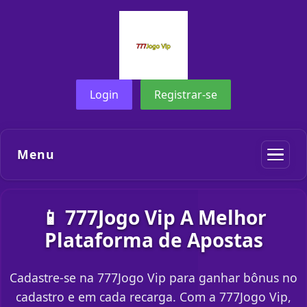
Login
Registrar-se
Menu
📱 777Jogo Vip A Melhor
Plataforma de Apostas
Cadastre-se na 777Jogo Vip para ganhar bônus no
cadastro e em cada recarga. Com a 777Jogo Vip,