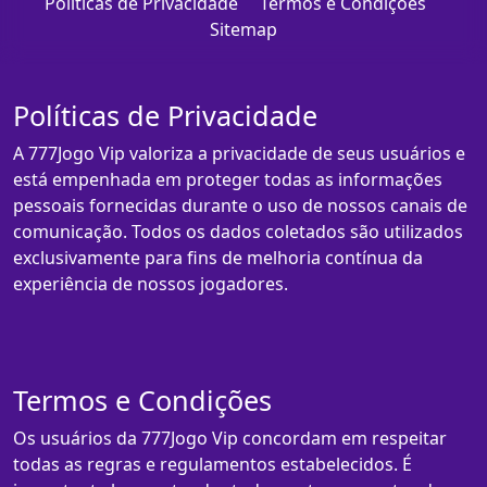
Políticas de Privacidade
Termos e Condições
Sitemap
Políticas de Privacidade
A 777Jogo Vip valoriza a privacidade de seus usuários e
está empenhada em proteger todas as informações
pessoais fornecidas durante o uso de nossos canais de
comunicação. Todos os dados coletados são utilizados
exclusivamente para fins de melhoria contínua da
experiência de nossos jogadores.
Termos e Condições
Os usuários da 777Jogo Vip concordam em respeitar
todas as regras e regulamentos estabelecidos. É