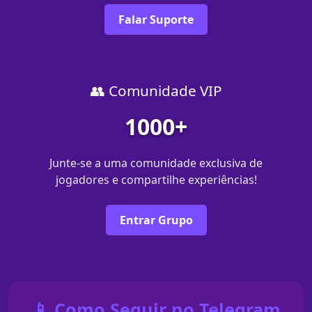
Falar Suporte
👥 Comunidade VIP
1000+
Junte-se a uma comunidade exclusiva de
jogadores e compartilhe experiências!
Entrar Grupo
📱 Como Seguir no Telegram