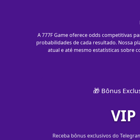
A 777F Game oferece odds competitivas par
probabilidades de cada resultado. Nossa p
atual e até mesmo estatísticas sobre 
🎁 Bônus Exclu
VIP
Receba bônus exclusivos do Telegra