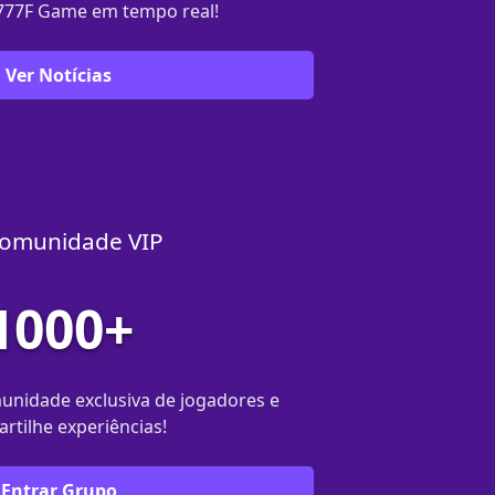
777F Game em tempo real!
Ver Notícias
Comunidade VIP
1000+
unidade exclusiva de jogadores e
rtilhe experiências!
Entrar Grupo