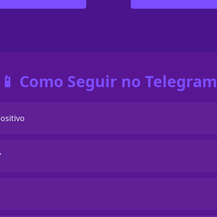
📱 Como Seguir no Telegram
ositivo
"