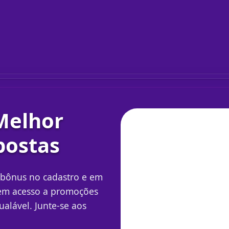
Melhor
postas
 bônus no cadastro e em
tem acesso a promoções
ualável. Junte-se aos