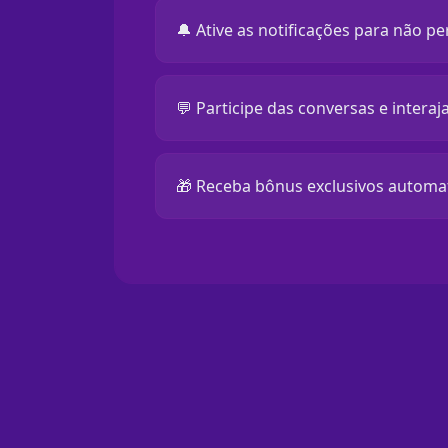
🔔 Ative as notificações para não p
💬 Participe das conversas e interaj
🎁 Receba bônus exclusivos autom