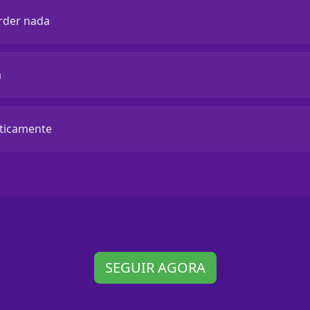
erder nada
a
aticamente
SEGUIR AGORA