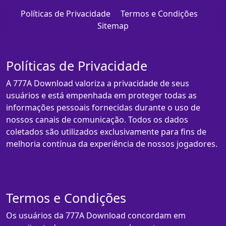
Políticas de Privacidade
Termos e Condições
Sitemap
Políticas de Privacidade
A 777A Download valoriza a privacidade de seus
usuários e está empenhada em proteger todas as
informações pessoais fornecidas durante o uso de
nossos canais de comunicação. Todos os dados
coletados são utilizados exclusivamente para fins de
melhoria contínua da experiência de nossos jogadores.
Termos e Condições
Os usuários da 777A Download concordam em