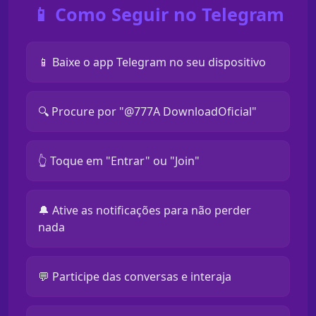
📱 Como Seguir no Telegram
📱 Baixe o app Telegram no seu dispositivo
🔍 Procure por "@777A DownloadOficial"
👆 Toque em "Entrar" ou "Join"
🔔 Ative as notificações para não perder
nada
💬 Participe das conversas e interaja