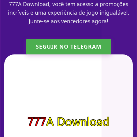
777A Download, você tem acesso a promoções
incríveis e uma experiência de jogo inigualável.
Junte-se aos vencedores agora!
SEGUIR NO TELEGRAM