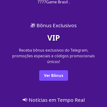
7777Game Brasil .
🎁 Bônus Exclusivos
VIP
Receba bônus exclusivos do Telegram,
promoções especiais e códigos promocionais
únicos!
Ver Bônus
📢 Notícias em Tempo Real