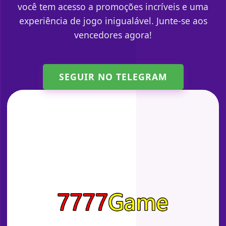
você tem acesso a promoções incríveis e uma
experiência de jogo inigualável. Junte-se aos
vencedores agora!
SEGUIR NO TELEGRAM