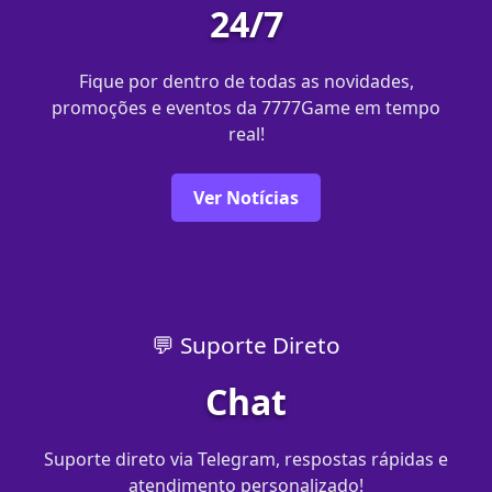
24/7
Fique por dentro de todas as novidades,
promoções e eventos da 7777Game em tempo
real!
Ver Notícias
💬 Suporte Direto
Chat
Suporte direto via Telegram, respostas rápidas e
atendimento personalizado!