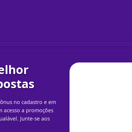
elhor
postas
bônus no cadastro e em
em acesso a promoções
ualável. Junte-se aos