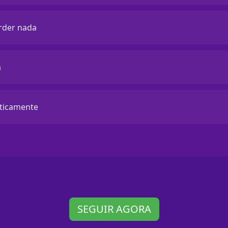
erder nada
a
aticamente
SEGUIR AGORA