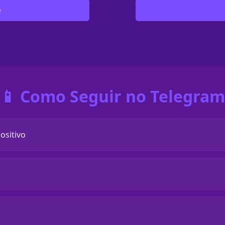
e
📱 Como Seguir no Telegram
ositivo