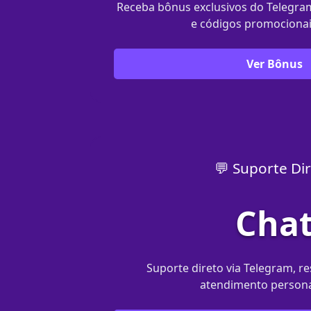
Receba bônus exclusivos do Telegra
e códigos promocionai
Ver Bônus
💬 Suporte Di
Cha
Suporte direto via Telegram, r
atendimento persona