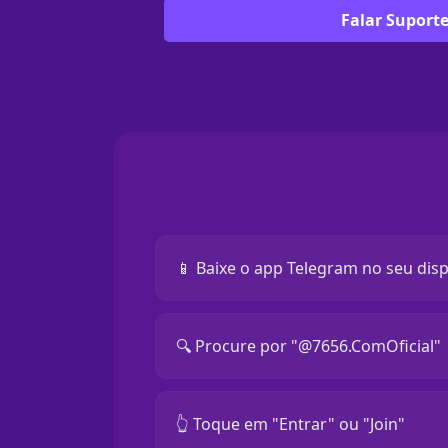
Falar Suport
📱 Baixe o app Telegram no seu disp
🔍 Procure por "@7656.ComOficial"
👆 Toque em "Entrar" ou "Join"