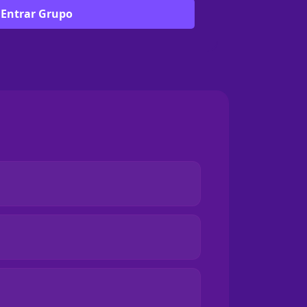
Entrar Grupo