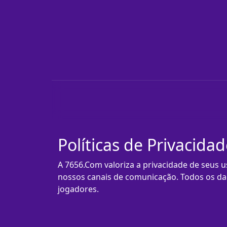
Políticas de Privacida
A 7656.Com valoriza a privacidade de seus 
nossos canais de comunicação. Todos os dad
jogadores.