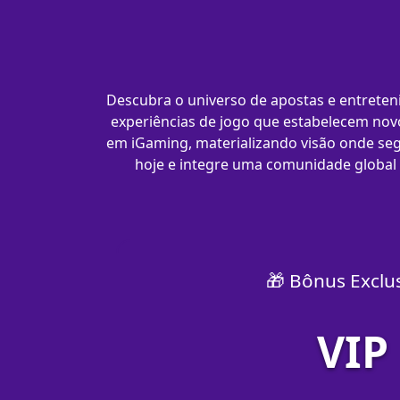
Descubra o universo de apostas e entreten
experiências de jogo que estabelecem nov
em iGaming, materializando visão onde seg
hoje e integre uma comunidade global 
🎁 Bônus Exclu
VIP