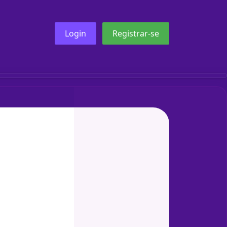
Login
Registrar-se