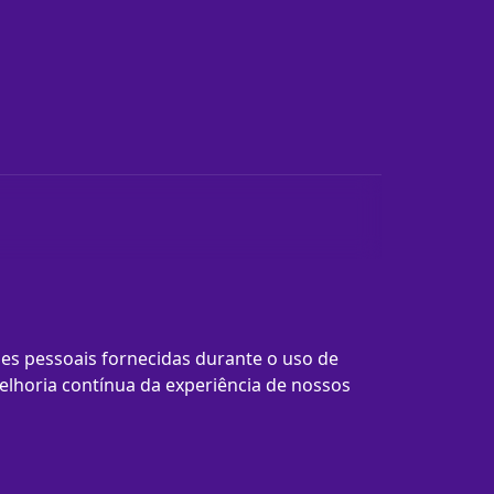
es pessoais fornecidas durante o uso de
elhoria contínua da experiência de nossos