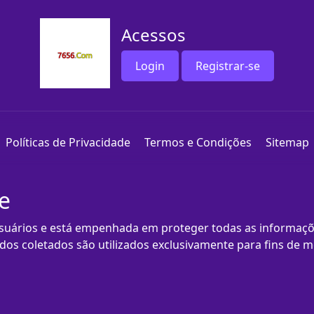
Acessos
Login
Registrar-se
Políticas de Privacidade
Termos e Condições
Sitemap
de
usuários e está empenhada em proteger todas as informaçõ
os coletados são utilizados exclusivamente para fins de m