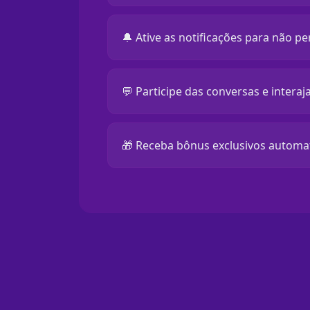
🔔 Ative as notificações para não p
💬 Participe das conversas e interaj
🎁 Receba bônus exclusivos autom