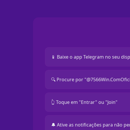
📱 Baixe o app Telegram no seu disp
🔍 Procure por "@7566Win.ComOfici
👆 Toque em "Entrar" ou "Join"
🔔 Ative as notificações para não p