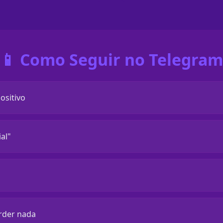
📱 Como Seguir no Telegram
ositivo
al"
erder nada