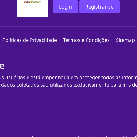
Login
Registrar-se
Políticas de Privacidade
Termos e Condições
Sitemap
de
eus usuários e está empenhada em proteger todas as infor
dados coletados são utilizados exclusivamente para fins d