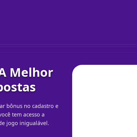
A Melhor
postas
ar bônus no cadastro e
você tem acesso a
e jogo inigualável.