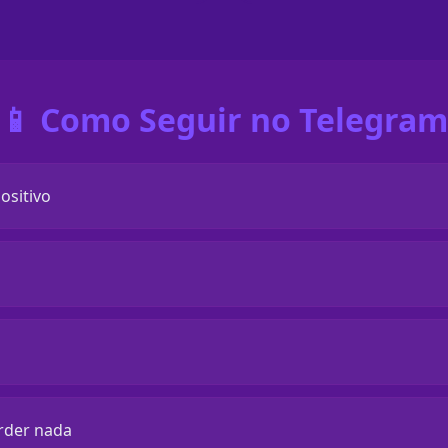
📱 Como Seguir no Telegram
ositivo
erder nada