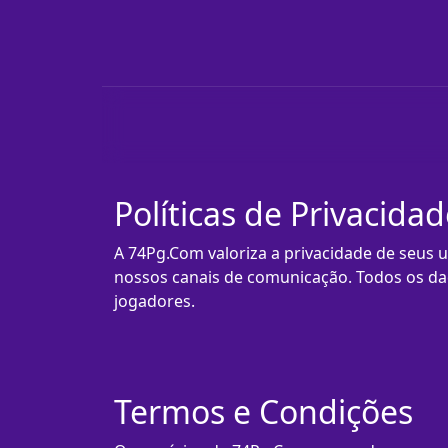
Políticas de Privacida
A 74Pg.Com valoriza a privacidade de seus
nossos canais de comunicação. Todos os dad
jogadores.
Termos e Condições