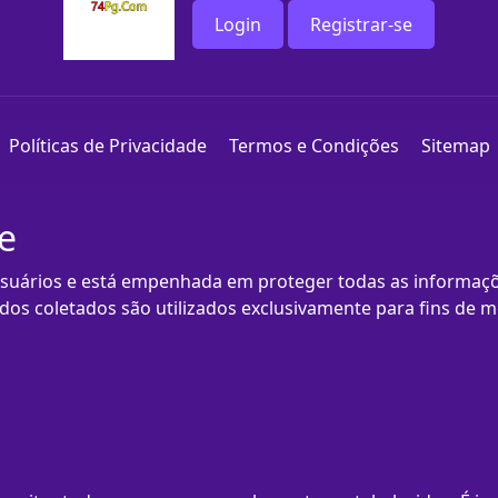
Login
Registrar-se
Políticas de Privacidade
Termos e Condições
Sitemap
de
 usuários e está empenhada em proteger todas as informaçõ
os coletados são utilizados exclusivamente para fins de m