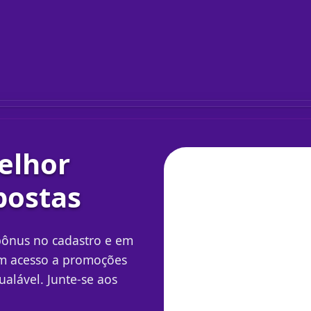
elhor
postas
bônus no cadastro e em
em acesso a promoções
ualável. Junte-se aos