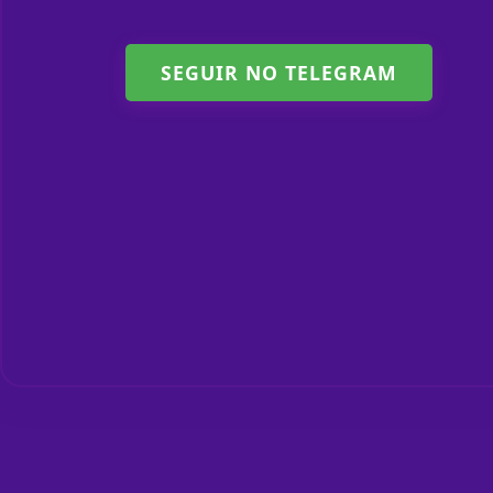
SEGUIR NO TELEGRAM