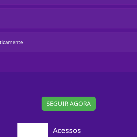
a
aticamente
SEGUIR AGORA
Acessos