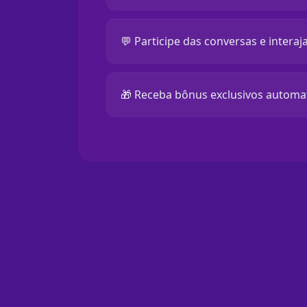
💬 Participe das conversas e interaj
🎁 Receba bônus exclusivos autom