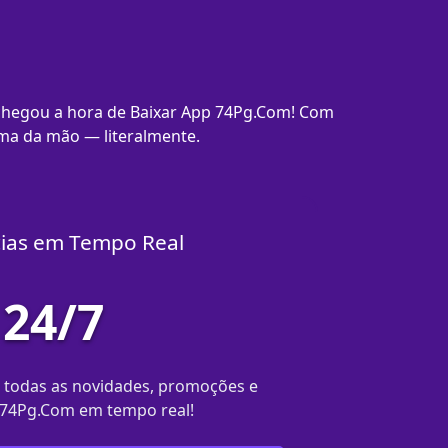
, chegou a hora de Baixar App 74Pg.Com! Com
lma da mão — literalmente.
cias em Tempo Real
24/7
e todas as novidades, promoções e
 74Pg.Com em tempo real!