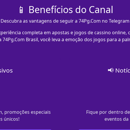
📱 Benefícios do Canal
Descubra as vantagens de seguir a 74Pg.Com no Telegram
experiência completa em apostas e jogos de cassino online
ma 74Pg.Com Brasil, você leva a emoção dos jogos para a pa
sivos
📢 Notí
m, promoções especiais
Fique por dentro d
s únicos!
eventos da