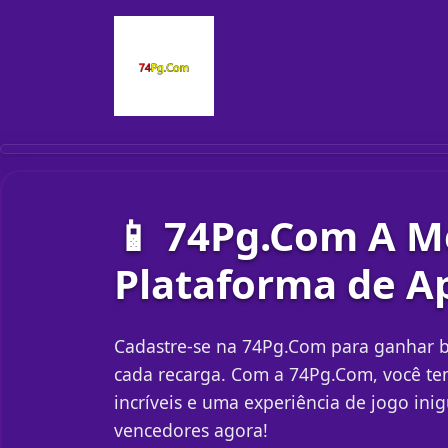
📱 74Pg.Com A M
Plataforma de A
Cadastre-se na 74Pg.Com para ganhar 
cada recarga. Com a 74Pg.Com, você t
incríveis e uma experiência de jogo inig
vencedores agora!