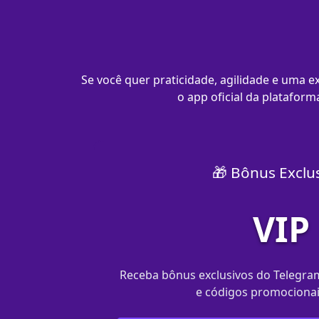
Se você quer praticidade, agilidade e uma 
o app oficial da platafor
🎁 Bônus Exclu
VIP
Receba bônus exclusivos do Telegra
e códigos promocionai