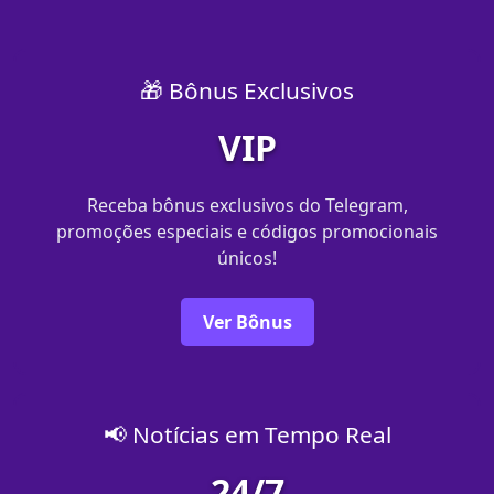
🎁 Bônus Exclusivos
VIP
Receba bônus exclusivos do Telegram,
promoções especiais e códigos promocionais
únicos!
Ver Bônus
📢 Notícias em Tempo Real
24/7