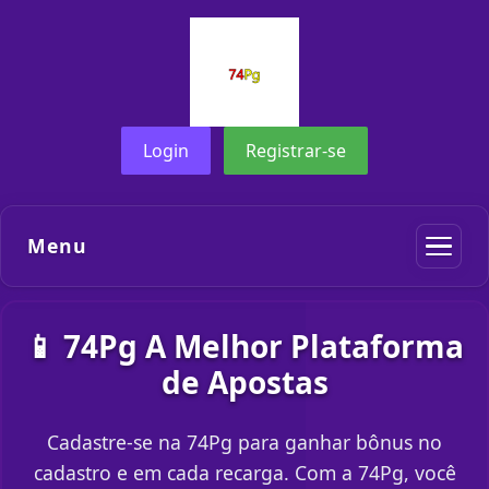
Login
Registrar-se
Menu
📱 74Pg A Melhor Plataforma
de Apostas
Cadastre-se na 74Pg para ganhar bônus no
cadastro e em cada recarga. Com a 74Pg, você