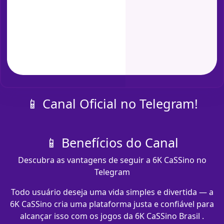
📱 Canal Oficial no Telegram!
📱 Benefícios do Canal
Descubra as vantagens de seguir a 6K CaSSino no
Telegram
Todo usuário deseja uma vida simples e divertida — a
6K CaSSino cria uma plataforma justa e confiável para
alcançar isso com os jogos da 6K CaSSino Brasil .