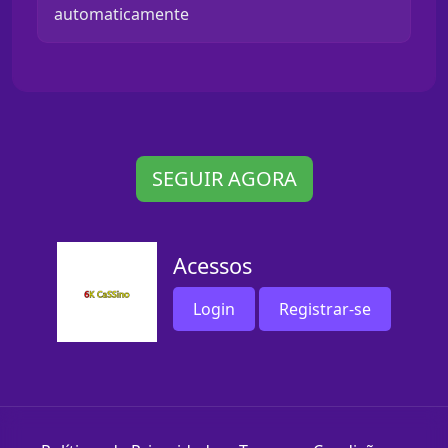
automaticamente
SEGUIR AGORA
Acessos
Login
Registrar-se