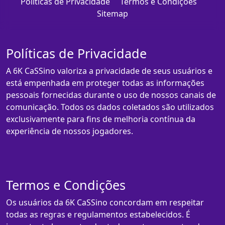
Políticas de Privacidade
Termos e Condições
Sitemap
Políticas de Privacidade
A 6K CaSSino valoriza a privacidade de seus usuários e
está empenhada em proteger todas as informações
pessoais fornecidas durante o uso de nossos canais de
comunicação. Todos os dados coletados são utilizados
exclusivamente para fins de melhoria contínua da
experiência de nossos jogadores.
Termos e Condições
Os usuários da 6K CaSSino concordam em respeitar
todas as regras e regulamentos estabelecidos. É