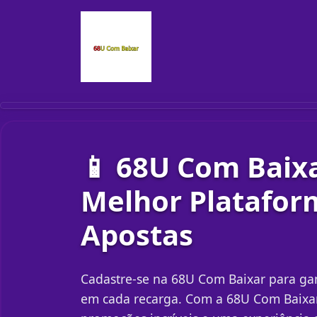
📱 68U Com Baix
Melhor Platafor
Apostas
Cadastre-se na 68U Com Baixar para ga
em cada recarga. Com a 68U Com Baixar