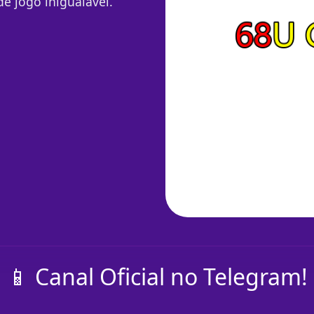
e jogo inigualável.
📱 Canal Oficial no Telegram!