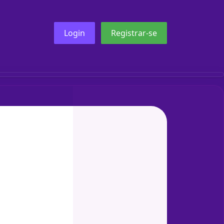
Login
Registrar-se