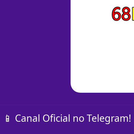
📱 Canal Oficial no Telegram!