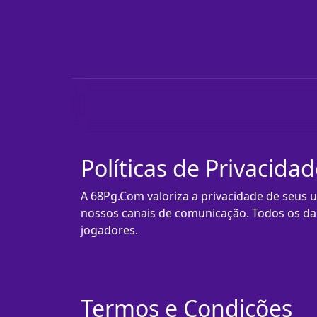
Políticas de Privacida
A 68Pg.Com valoriza a privacidade de seus
nossos canais de comunicação. Todos os dad
jogadores.
Termos e Condições