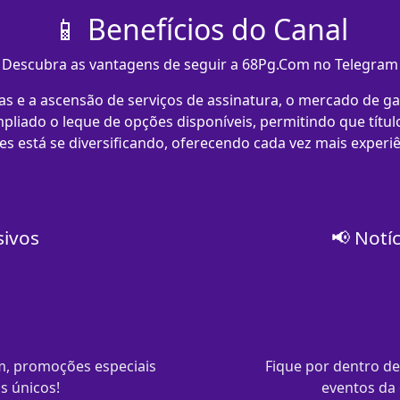
📱 Benefícios do Canal
Descubra as vantagens de seguir a 68Pg.Com no Telegram
as e a ascensão de serviços de assinatura, o mercado de 
liado o leque de opções disponíveis, permitindo que tít
 está se diversificando, oferecendo cada vez mais experiê
sivos
📢 Notí
m, promoções especiais
Fique por dentro d
s únicos!
eventos da