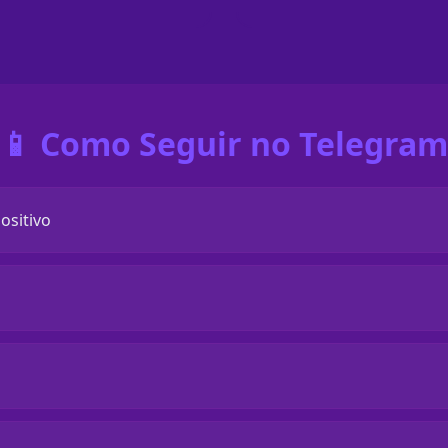
📱 Como Seguir no Telegram
ositivo