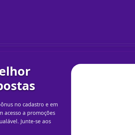
elhor
postas
bônus no cadastro e em
em acesso a promoções
ualável. Junte-se aos