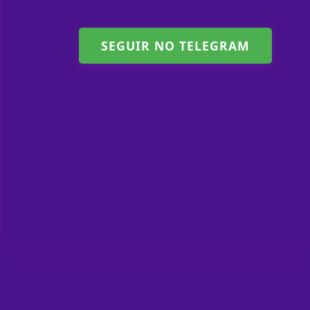
SEGUIR NO TELEGRAM