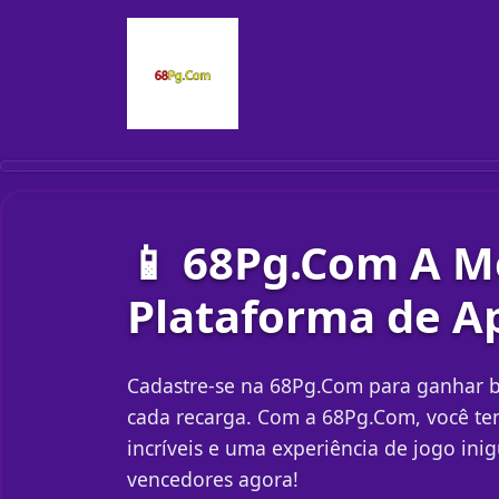
📱 68Pg.Com A M
Plataforma de A
Cadastre-se na 68Pg.Com para ganhar 
cada recarga. Com a 68Pg.Com, você t
incríveis e uma experiência de jogo inig
vencedores agora!