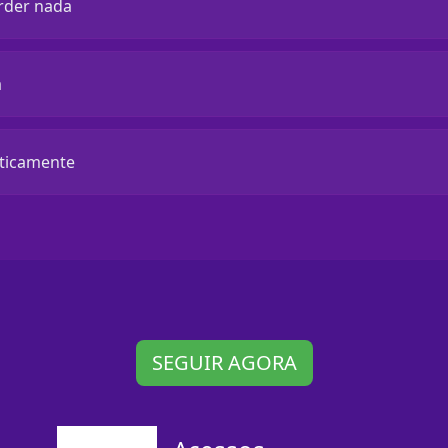
erder nada
a
aticamente
SEGUIR AGORA