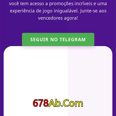
você tem acesso a promoções incríveis e uma
experiência de jogo inigualável. Junte-se aos
vencedores agora!
SEGUIR NO TELEGRAM