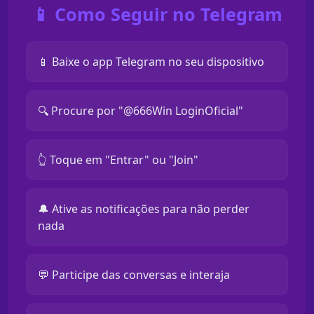
📱 Como Seguir no Telegram
📱 Baixe o app Telegram no seu dispositivo
🔍 Procure por "@666Win LoginOficial"
👆 Toque em "Entrar" ou "Join"
🔔 Ative as notificações para não perder
nada
💬 Participe das conversas e interaja