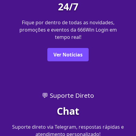
24/7
Fique por dentro de todas as novidades,
promoções e eventos da 666Win Login em
tempo real!
Ver Notícias
💬 Suporte Direto
Chat
Suporte direto via Telegram, respostas rápidas e
atendimento personalizado!