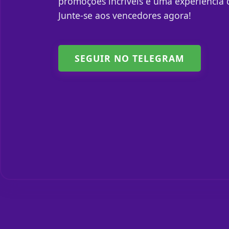
promoções incríveis e uma experiência d
Junte-se aos vencedores agora!
SEGUIR NO TELEGRAM