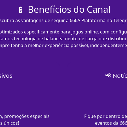
📱 Benefícios do Canal
scubra as vantagens de seguir a 666A Plataforma no Teleg
otimizados especificamente para jogos online, com config
izamos tecnologia de balanceamento de carga que distribui
mpre tenha a melhor experiência possível, independentem
sivos
📢 Notí
m, promoções especiais
Fique por dentro d
s únicos!
eventos da 66