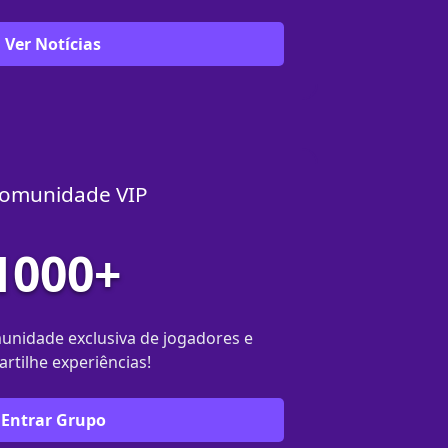
Ver Notícias
Comunidade VIP
1000+
unidade exclusiva de jogadores e
rtilhe experiências!
Entrar Grupo