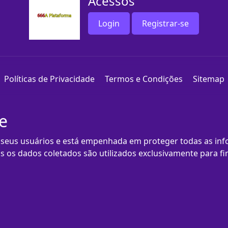
Acessos
Login
Registrar-se
Políticas de Privacidade
Termos e Condições
Sitemap
de
e seus usuários e está empenhada em proteger todas as in
 os dados coletados são utilizados exclusivamente para fi