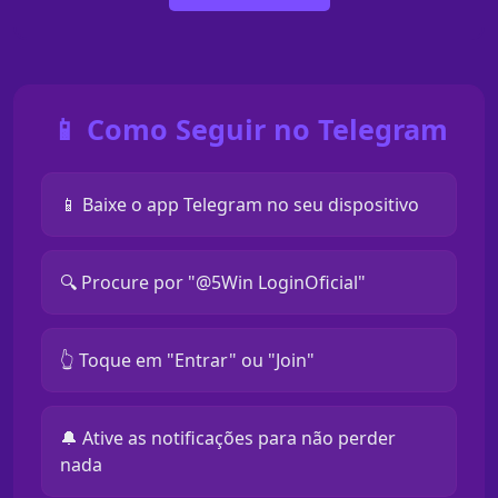
📱 Como Seguir no Telegram
📱 Baixe o app Telegram no seu dispositivo
🔍 Procure por "@5Win LoginOficial"
👆 Toque em "Entrar" ou "Join"
🔔 Ative as notificações para não perder
nada