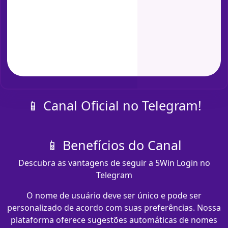
📱 Canal Oficial no Telegram!
📱 Benefícios do Canal
Descubra as vantagens de seguir a 5Win Login no
Telegram
O nome de usuário deve ser único e pode ser
personalizado de acordo com suas preferências. Nossa
plataforma oferece sugestões automáticas de nomes