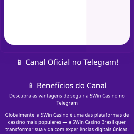
📱 Canal Oficial no Telegram!
📱 Benefícios do Canal
Descubra as vantagens de seguir a 5Win Casino no
Telegram
Globalmente, a 5Win Casino é uma das plataformas de
cassino mais populares — a 5Win Casino Brasil quer
transformar sua vida com experiências digitais únicas.