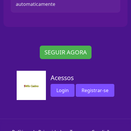
automaticamente
SEGUIR AGORA
Acessos
Login
Registrar-se