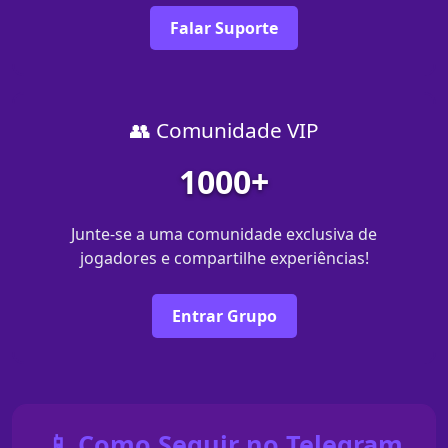
Falar Suporte
👥 Comunidade VIP
1000+
Junte-se a uma comunidade exclusiva de
jogadores e compartilhe experiências!
Entrar Grupo
📱 Como Seguir no Telegram