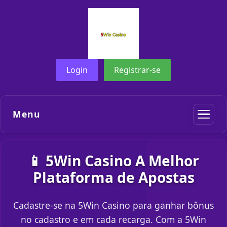
Login
Registrar-se
Menu
📱 5Win Casino A Melhor
Plataforma de Apostas
Cadastre-se na 5Win Casino para ganhar bônus
no cadastro e em cada recarga. Com a 5Win