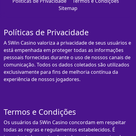
Políticas de Privacidade
Termos e Condições
Sitemap
Políticas de Privacidade
A 5Win Casino valoriza a privacidade de seus usuários e
está empenhada em proteger todas as informações
pessoais fornecidas durante o uso de nossos canais de
comunicação. Todos os dados coletados são utilizados
exclusivamente para fins de melhoria contínua da
experiência de nossos jogadores.
Termos e Condições
Os usuários da 5Win Casino concordam em respeitar
todas as regras e regulamentos estabelecidos. É