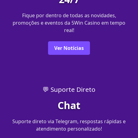
Fique por dentro de todas as novidades,
promoções e eventos da 5Win Casino em tempo
real!
Ver Notícias
💬 Suporte Direto
Chat
Suporte direto via Telegram, respostas rápidas e
atendimento personalizado!