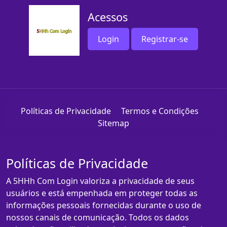
Acessos
Login
Registrar-se
Políticas de Privacidade
Termos e Condições
Sitemap
Políticas de Privacidade
A 5HHh Com Login valoriza a privacidade de seus
usuários e está empenhada em proteger todas as
informações pessoais fornecidas durante o uso de
nossos canais de comunicação. Todos os dados