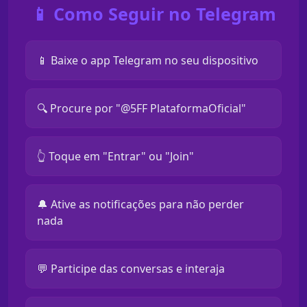
📱 Como Seguir no Telegram
📱 Baixe o app Telegram no seu dispositivo
🔍 Procure por "@5FF PlataformaOficial"
👆 Toque em "Entrar" ou "Join"
🔔 Ative as notificações para não perder
nada
💬 Participe das conversas e interaja