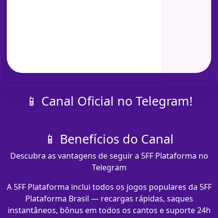
📱 Canal Oficial no Telegram!
📱 Benefícios do Canal
Descubra as vantagens de seguir a 5FF Plataforma no
Telegram
A 5FF Plataforma inclui todos os jogos populares da 5FF
Plataforma Brasil — recargas rápidas, saques
instantâneos, bônus em todos os cantos e suporte 24h