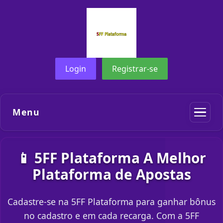
Login
Registrar-se
Menu
📱 5FF Plataforma A Melhor
Plataforma de Apostas
Cadastre-se na 5FF Plataforma para ganhar bônus
no cadastro e em cada recarga. Com a 5FF