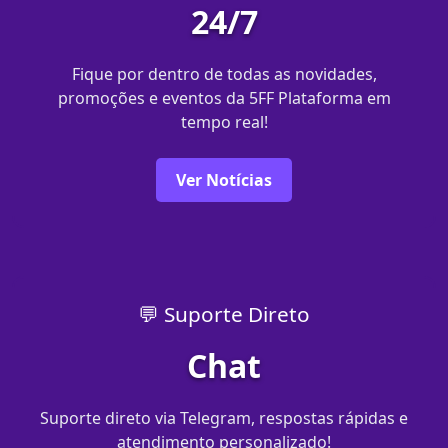
24/7
Fique por dentro de todas as novidades,
promoções e eventos da 5FF Plataforma em
tempo real!
Ver Notícias
💬 Suporte Direto
Chat
Suporte direto via Telegram, respostas rápidas e
atendimento personalizado!