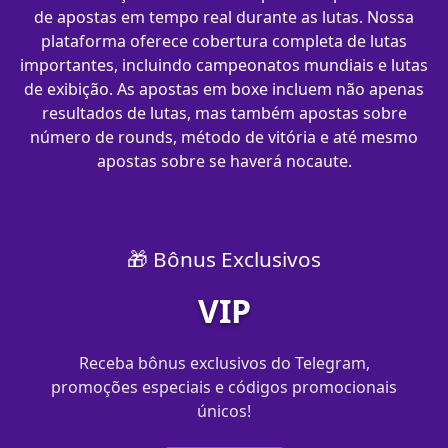
de apostas em tempo real durante as lutas. Nossa
plataforma oferece cobertura completa de lutas
importantes, incluindo campeonatos mundiais e lutas
de exibição. As apostas em boxe incluem não apenas
resultados de lutas, mas também apostas sobre
número de rounds, método de vitória e até mesmo
apostas sobre se haverá nocaute.
🎁 Bônus Exclusivos
VIP
Receba bônus exclusivos do Telegram,
promoções especiais e códigos promocionais
únicos!