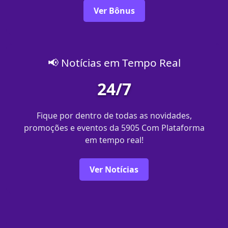
Ver Bônus
📢 Notícias em Tempo Real
24/7
Fique por dentro de todas as novidades,
promoções e eventos da 5905 Com Plataforma
em tempo real!
Ver Notícias