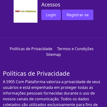
Acessos
Login
Registrar-se
Políticas de Privacidade
Termos e Condições
Sitemap
Políticas de Privacidade
A 5905 Com Plataforma valoriza a privacidade de seus
usuários e está empenhada em proteger todas as
informações pessoais fornecidas durante o uso de
nossos canais de comunicação. Todos os dados
coletados são utilizados exclusivamente para fins de