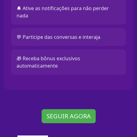
🔔 Ative as notificações para não perder
nada
💬 Participe das conversas e interaja
🎁 Receba bônus exclusivos
automaticamente
SEGUIR AGORA