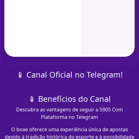
📱 Canal Oficial no Telegram!
📱 Benefícios do Canal
Descubra as vantagens de seguir a 5905 Com
Plataforma no Telegram
O boxe oferece uma experiência única de apostas
devido à tradição histórica do esporte e à possibilidade