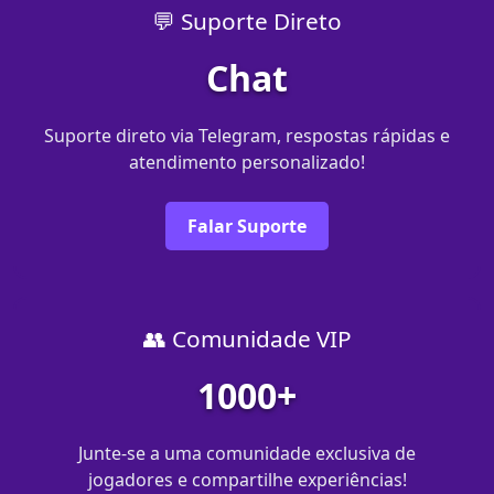
💬 Suporte Direto
Chat
Suporte direto via Telegram, respostas rápidas e
atendimento personalizado!
Falar Suporte
👥 Comunidade VIP
1000+
Junte-se a uma comunidade exclusiva de
jogadores e compartilhe experiências!