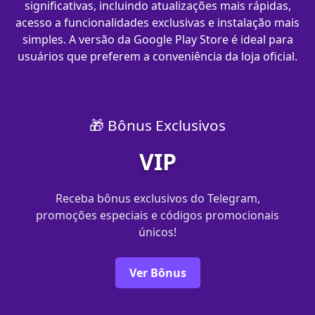
significativas, incluindo atualizações mais rápidas,
acesso a funcionalidades exclusivas e instalação mais
simples. A versão da Google Play Store é ideal para
usuários que preferem a conveniência da loja oficial.
🎁 Bônus Exclusivos
VIP
Receba bônus exclusivos do Telegram,
promoções especiais e códigos promocionais
únicos!
Ver Bônus