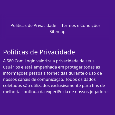
Políticas de Privacidade
Termos e Condições
Sitemap
Políticas de Privacidade
A 580 Com Login valoriza a privacidade de seus
usuários e está empenhada em proteger todas as
informações pessoais fornecidas durante o uso de
nossos canais de comunicação. Todos os dados
coletados são utilizados exclusivamente para fins de
melhoria contínua da experiência de nossos jogadores.