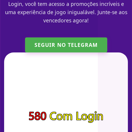
Login, você tem acesso a promoções incríveis e
uma experiência de jogo inigualável. Junte-se aos
vencedores agora!
SEGUIR NO TELEGRAM