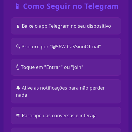
📱 Como Seguir no Telegram
📱 Baixe o app Telegram no seu dispositivo
🔍 Procure por "@56W CaSSinoOficial"
👆 Toque em "Entrar" ou "Join"
🔔 Ative as notificações para não perder
nada
💬 Participe das conversas e interaja