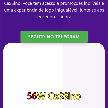
CaSSino, você tem acesso a promoções incríveis e
uma experiência de jogo inigualável. Junte-se aos
vencedores agora!
SEGUIR NO TELEGRAM