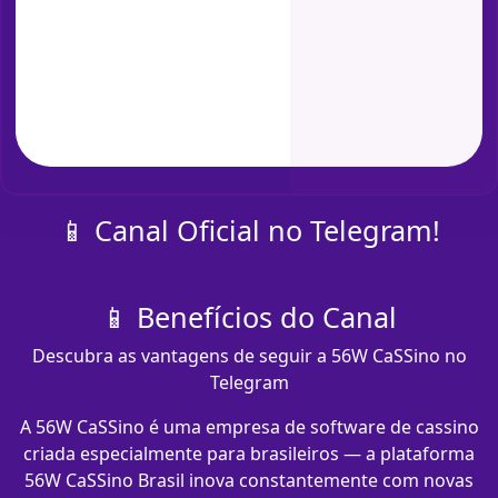
📱 Canal Oficial no Telegram!
📱 Benefícios do Canal
Descubra as vantagens de seguir a 56W CaSSino no
Telegram
A 56W CaSSino é uma empresa de software de cassino
criada especialmente para brasileiros — a plataforma
56W CaSSino Brasil inova constantemente com novas