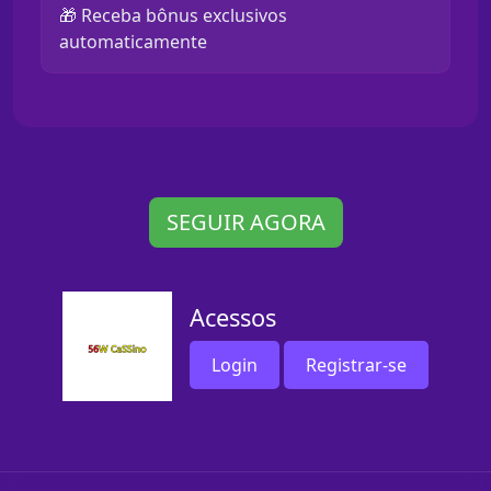
🎁 Receba bônus exclusivos
automaticamente
SEGUIR AGORA
Acessos
Login
Registrar-se