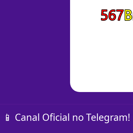
📱 Canal Oficial no Telegram!