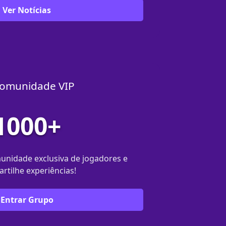
Ver Notícias
Comunidade VIP
1000+
unidade exclusiva de jogadores e
rtilhe experiências!
Entrar Grupo