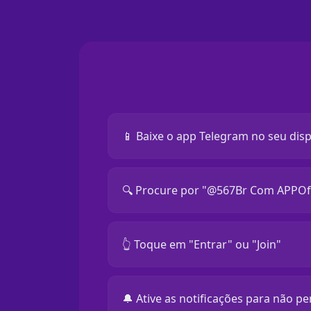
📱 Baixe o app Telegram no seu disp
🔍 Procure por "@567Br Com APPOfi
👆 Toque em "Entrar" ou "Join"
🔔 Ative as notificações para não p