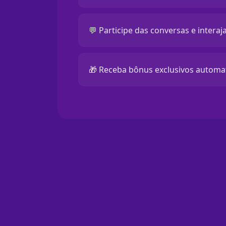
💬 Participe das conversas e interaj
🎁 Receba bônus exclusivos autom