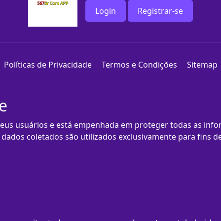
Login
Registrar-se
Políticas de Privacidade
Termos e Condições
Sitemap
de
 seus usuários e está empenhada em proteger todas as info
dados coletados são utilizados exclusivamente para fins d