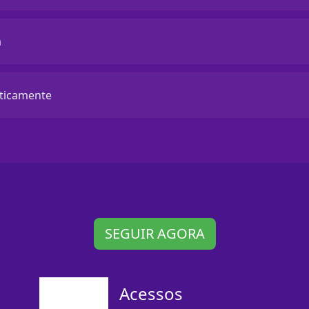
a
aticamente
SEGUIR AGORA
Acessos