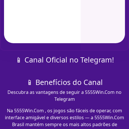
📱 Canal Oficial no Telegram!
📱 Benefícios do Canal
Descubra as vantagens de seguir a 5555Win.Com no
Telegram
Na 5555Win.Com , os jogos são fáceis de operar, com
interface amigável e diversos estilos — a 5555Win.Com
Brasil mantém sempre os mais altos padrões de