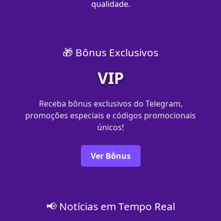
qualidade.
🎁 Bônus Exclusivos
VIP
Receba bônus exclusivos do Telegram,
promoções especiais e códigos promocionais
únicos!
Ver Bônus
📢 Notícias em Tempo Real