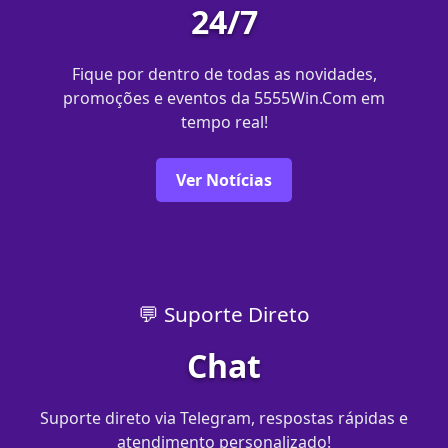
24/7
Fique por dentro de todas as novidades,
promoções e eventos da 5555Win.Com em
tempo real!
Ver Notícias
💬 Suporte Direto
Chat
Suporte direto via Telegram, respostas rápidas e
atendimento personalizado!