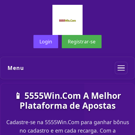
Login
Registrar-se
Menu
📱 5555Win.Com A Melhor
Plataforma de Apostas
Cadastre-se na 5555Win.Com para ganhar bônus
no cadastro e em cada recarga. Com a