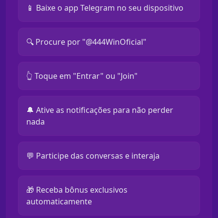
📱 Baixe o app Telegram no seu dispositivo
🔍 Procure por "@444WinOficial"
👆 Toque em "Entrar" ou "Join"
🔔 Ative as notificações para não perder
nada
💬 Participe das conversas e interaja
🎁 Receba bônus exclusivos
automaticamente