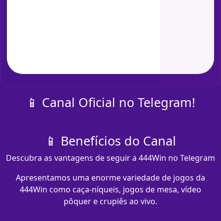
📱 Canal Oficial no Telegram!
📱 Benefícios do Canal
Descubra as vantagens de seguir a 444Win no Telegram
Apresentamos uma enorme variedade de jogos da
444Win como caça-níqueis, jogos de mesa, vídeo
pôquer e crupiês ao vivo.