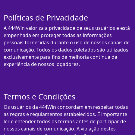
Políticas de Privacidade
A 444Win valoriza a privacidade de seus usuários e está
empenhada em proteger todas as informações
pessoais fornecidas durante o uso de nossos canais de
comunicação. Todos os dados coletados são utilizados
exclusivamente para fins de melhoria contínua da
experiência de nossos jogadores.
Termos e Condições
Os usuários da 444Win concordam em respeitar todas
as regras e regulamentos estabelecidos. É importante
ler e entender todos os termos antes de participar de
nossos canais de comunicação. A violação destes