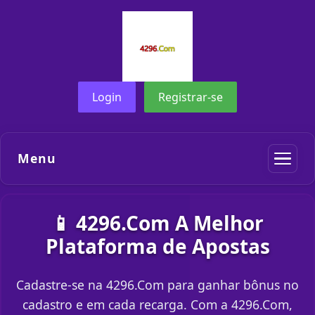
Login
Registrar-se
Menu
📱 4296.Com A Melhor
Plataforma de Apostas
Cadastre-se na 4296.Com para ganhar bônus no
cadastro e em cada recarga. Com a 4296.Com,