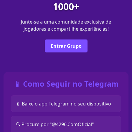
1000+
Junte-se a uma comunidade exclusiva de
jogadores e compartilhe experiências!
Entrar Grupo
📱 Como Seguir no Telegram
📱 Baixe o app Telegram no seu dispositivo
🔍 Procure por "@4296.ComOficial"