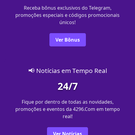
Receba bônus exclusivos do Telegram,
promoções especiais e códigos promocionais
únicos!
Ver Bônus
📢 Notícias em Tempo Real
24/7
Fique por dentro de todas as novidades,
promoções e eventos da 4296.Com em tempo
real!
Ver Notícias