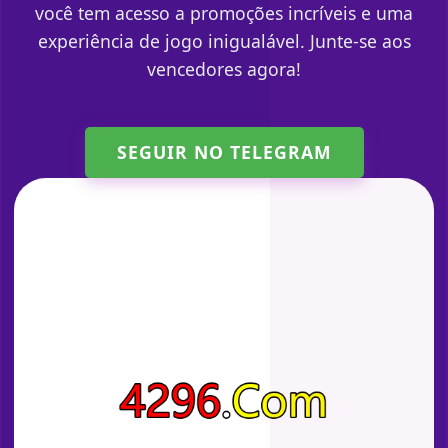
você tem acesso a promoções incríveis e uma
experiência de jogo inigualável. Junte-se aos
vencedores agora!
SEGUIR NO TELEGRAM