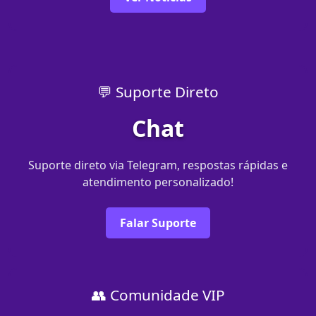
💬 Suporte Direto
Chat
Suporte direto via Telegram, respostas rápidas e
atendimento personalizado!
Falar Suporte
👥 Comunidade VIP