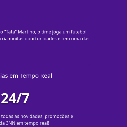
o “Tata” Martino, o time joga um futebol
, cria muitas oportunidades e tem uma das
cias em Tempo Real
24/7
e todas as novidades, promoções e
da 3NN em tempo real!