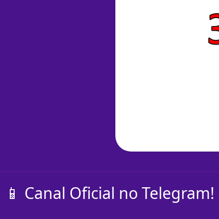
📱 Canal Oficial no Telegram!