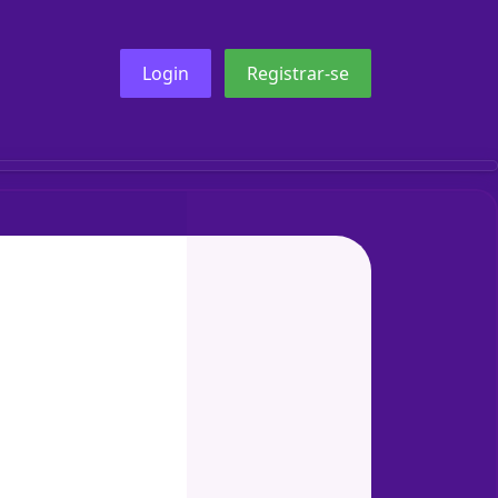
Login
Registrar-se