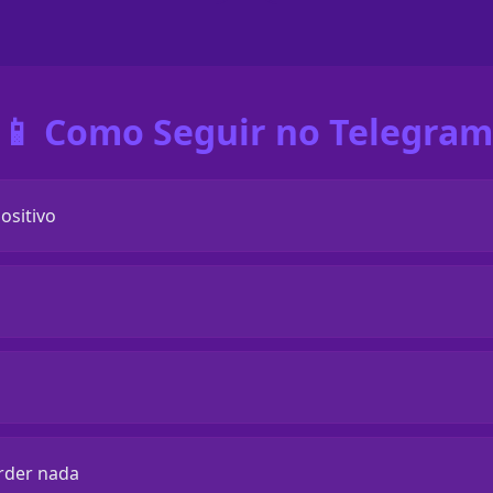
📱 Como Seguir no Telegram
ositivo
erder nada