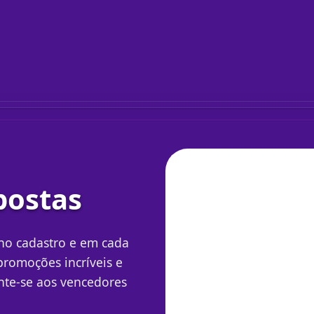
postas
no cadastro e em cada
promoções incríveis e
unte-se aos vencedores