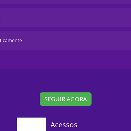
a
aticamente
SEGUIR AGORA
Acessos