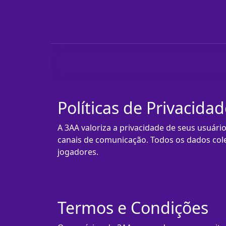
Políticas de Privacida
A 3AA valoriza a privacidade de seus usuár
canais de comunicação. Todos os dados cole
jogadores.
Termos e Condições