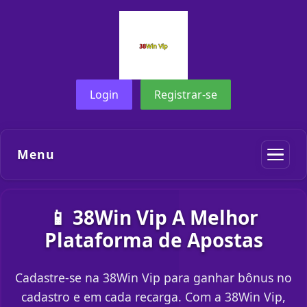
Login
Registrar-se
Menu
📱 38Win Vip A Melhor
Plataforma de Apostas
Cadastre-se na 38Win Vip para ganhar bônus no
cadastro e em cada recarga. Com a 38Win Vip,