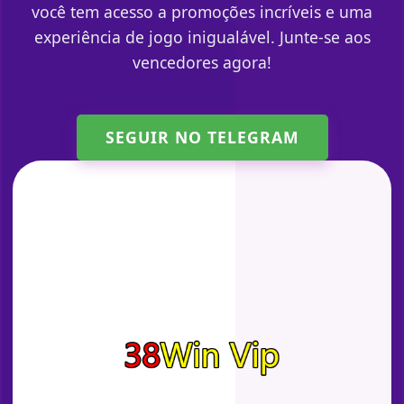
você tem acesso a promoções incríveis e uma
experiência de jogo inigualável. Junte-se aos
vencedores agora!
SEGUIR NO TELEGRAM