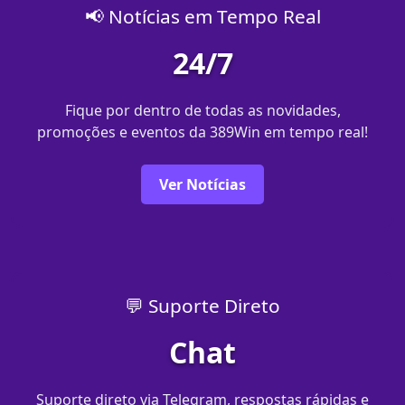
📢 Notícias em Tempo Real
24/7
Fique por dentro de todas as novidades,
promoções e eventos da 389Win em tempo real!
Ver Notícias
💬 Suporte Direto
Chat
Suporte direto via Telegram, respostas rápidas e