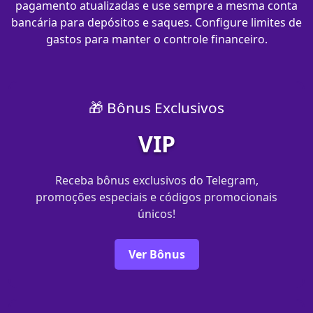
pagamento atualizadas e use sempre a mesma conta
bancária para depósitos e saques. Configure limites de
gastos para manter o controle financeiro.
🎁 Bônus Exclusivos
VIP
Receba bônus exclusivos do Telegram,
promoções especiais e códigos promocionais
únicos!
Ver Bônus