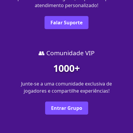
atendimento personalizado!
Falar Suporte
👥 Comunidade VIP
1000+
Junte-se a uma comunidade exclusiva de
jogadores e compartilhe experiências!
Entrar Grupo