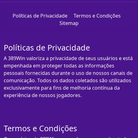
Políticas de Privacidade
Termos e Condições
Sitemap
Políticas de Privacidade
A 389Win valoriza a privacidade de seus usuários e está
empenhada em proteger todas as informações
pessoais fornecidas durante o uso de nossos canais de
comunicação. Todos os dados coletados são utilizados
exclusivamente para fins de melhoria contínua da
experiência de nossos jogadores.
Termos e Condições