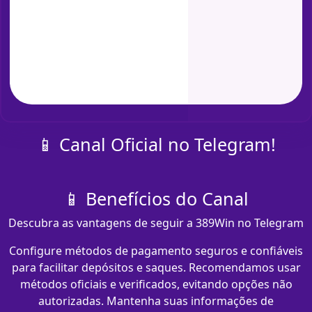
📱 Canal Oficial no Telegram!
📱 Benefícios do Canal
Descubra as vantagens de seguir a 389Win no Telegram
Configure métodos de pagamento seguros e confiáveis
para facilitar depósitos e saques. Recomendamos usar
métodos oficiais e verificados, evitando opções não
autorizadas. Mantenha suas informações de